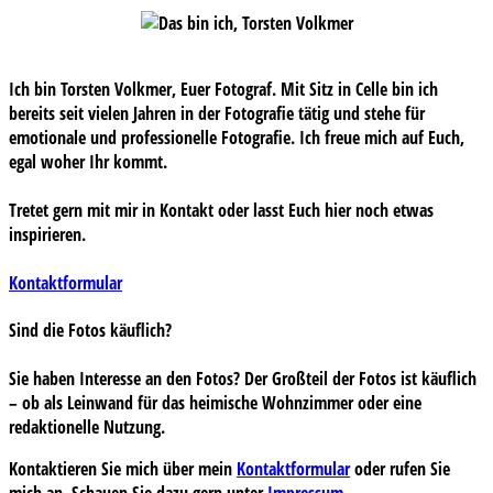
Ich bin Torsten Volkmer, Euer Fotograf. Mit Sitz in Celle bin ich
bereits seit vielen Jahren in der Fotografie tätig und stehe für
emotionale und professionelle Fotografie. Ich freue mich auf Euch,
egal woher Ihr kommt.
Tretet gern mit mir in Kontakt oder lasst Euch hier noch etwas
inspirieren.
Kontaktformular
Sind die Fotos käuflich?
Sie haben Interesse an den Fotos? Der Großteil der Fotos ist käuflich
– ob als Leinwand für das heimische Wohnzimmer oder eine
redaktionelle Nutzung.
Kontaktieren Sie mich über mein
Kontaktformular
oder rufen Sie
mich an. Schauen Sie dazu gern unter
Impressum
.