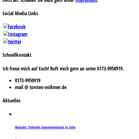
Social Media Links
Schnellkontakt
Ich freue mich auf Euch! Ruft mich gern an unter 0173-9950919.
0173-9950919
mail @ torsten-volkmer.de
Aktuelles
Hochzeit: Stylische Sommerhochzeit in Celle