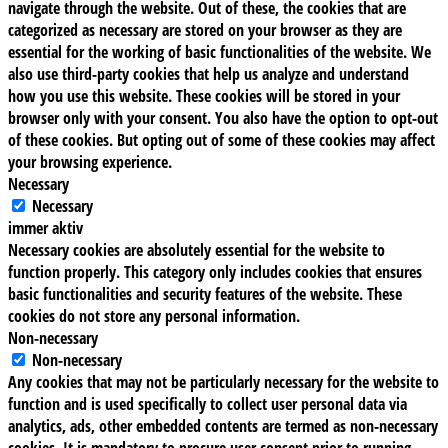
navigate through the website. Out of these, the cookies that are
categorized as necessary are stored on your browser as they are
essential for the working of basic functionalities of the website. We
also use third-party cookies that help us analyze and understand
how you use this website. These cookies will be stored in your
browser only with your consent. You also have the option to opt-out
of these cookies. But opting out of some of these cookies may affect
your browsing experience.
Necessary
Necessary
immer aktiv
Necessary cookies are absolutely essential for the website to
function properly. This category only includes cookies that ensures
basic functionalities and security features of the website. These
cookies do not store any personal information.
Non-necessary
Non-necessary
Any cookies that may not be particularly necessary for the website to
function and is used specifically to collect user personal data via
analytics, ads, other embedded contents are termed as non-necessary
cookies. It is mandatory to procure user consent prior to running