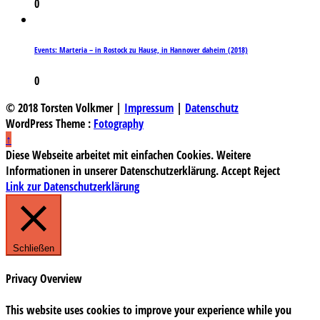
0
Events: Marteria – in Rostock zu Hause, in Hannover daheim (2018)
0
© 2018 Torsten Volkmer |
Impressum
|
Datenschutz
WordPress Theme :
Fotography
↑
Diese Webseite arbeitet mit einfachen Cookies. Weitere
Informationen in unserer Datenschutzerklärung.
Accept
Reject
Link zur Datenschutzerklärung
Schließen
Privacy Overview
This website uses cookies to improve your experience while you