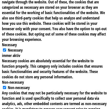
navigate through the website. Out of these, the cookies that are
categorized as necessary are stored on your browser as they are
essential for the working of basic functionalities of the website. We
also use third-party cookies that help us analyze and understand
how you use this website. These cookies will be stored in your
browser only with your consent. You also have the option to opt-out
of these cookies. But opting out of some of these cookies may affect
your browsing experience.
Necessary
Necessary
immer aktiv
Necessary cookies are absolutely essential for the website to
function properly. This category only includes cookies that ensures
basic functionalities and security features of the website. These
cookies do not store any personal information.
Non-necessary
Non-necessary
Any cookies that may not be particularly necessary for the website to
function and is used specifically to collect user personal data via
analytics, ads, other embedded contents are termed as non-necessary
cookies. It is mandatory to procure user consent prior to running