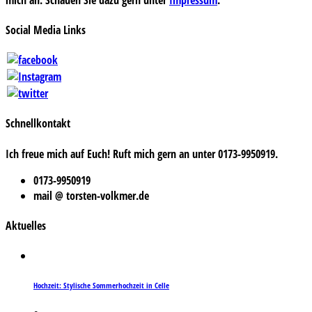
Social Media Links
Schnellkontakt
Ich freue mich auf Euch! Ruft mich gern an unter 0173-9950919.
0173-9950919
mail @ torsten-volkmer.de
Aktuelles
Hochzeit: Stylische Sommerhochzeit in Celle