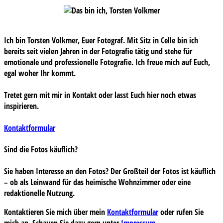
Ich bin Torsten Volkmer, Euer Fotograf. Mit Sitz in Celle bin ich
bereits seit vielen Jahren in der Fotografie tätig und stehe für
emotionale und professionelle Fotografie. Ich freue mich auf Euch,
egal woher Ihr kommt.
Tretet gern mit mir in Kontakt oder lasst Euch hier noch etwas
inspirieren.
Kontaktformular
Sind die Fotos käuflich?
Sie haben Interesse an den Fotos? Der Großteil der Fotos ist käuflich
– ob als Leinwand für das heimische Wohnzimmer oder eine
redaktionelle Nutzung.
Kontaktieren Sie mich über mein
Kontaktformular
oder rufen Sie
mich an. Schauen Sie dazu gern unter
Impressum
.