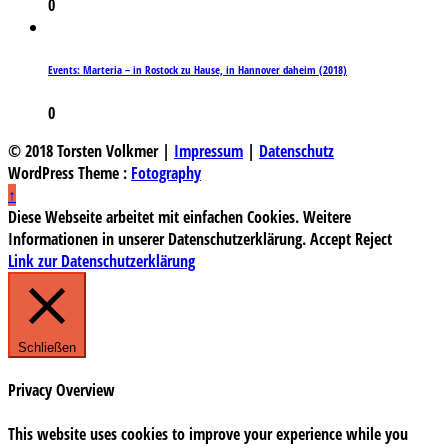
0
Events: Marteria – in Rostock zu Hause, in Hannover daheim (2018)
0
© 2018 Torsten Volkmer |
Impressum
|
Datenschutz
WordPress Theme :
Fotography
↑
Diese Webseite arbeitet mit einfachen Cookies. Weitere
Informationen in unserer Datenschutzerklärung.
Accept
Reject
Link zur Datenschutzerklärung
Schließen
Privacy Overview
This website uses cookies to improve your experience while you