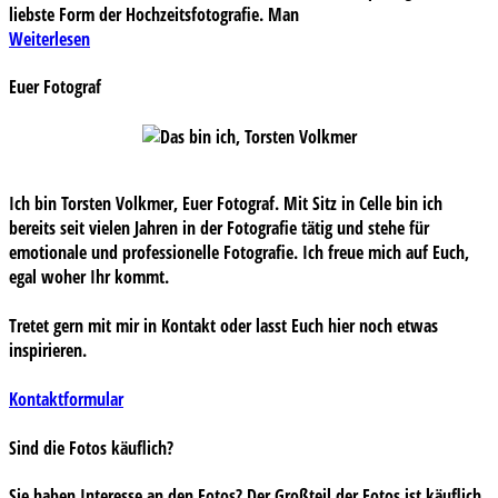
liebste Form der Hochzeitsfotografie. Man
Weiterlesen
Euer Fotograf
Ich bin Torsten Volkmer, Euer Fotograf. Mit Sitz in Celle bin ich
bereits seit vielen Jahren in der Fotografie tätig und stehe für
emotionale und professionelle Fotografie. Ich freue mich auf Euch,
egal woher Ihr kommt.
Tretet gern mit mir in Kontakt oder lasst Euch hier noch etwas
inspirieren.
Kontaktformular
Sind die Fotos käuflich?
Sie haben Interesse an den Fotos? Der Großteil der Fotos ist käuflich