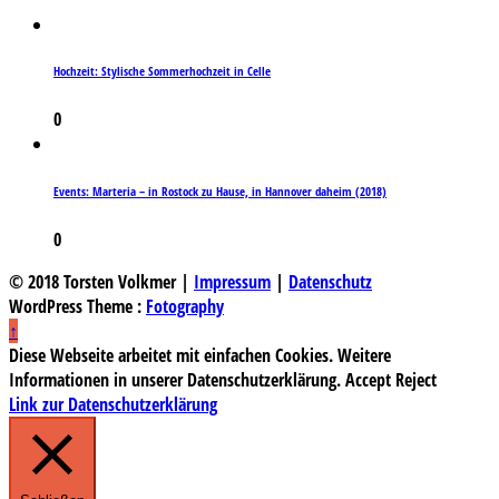
Hochzeit: Stylische Sommerhochzeit in Celle
0
Events: Marteria – in Rostock zu Hause, in Hannover daheim (2018)
0
© 2018 Torsten Volkmer |
Impressum
|
Datenschutz
WordPress Theme :
Fotography
↑
Diese Webseite arbeitet mit einfachen Cookies. Weitere
Informationen in unserer Datenschutzerklärung.
Accept
Reject
Link zur Datenschutzerklärung