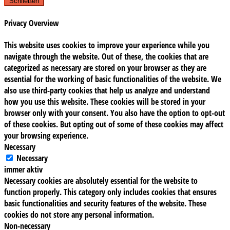
Schließen
Privacy Overview
This website uses cookies to improve your experience while you
navigate through the website. Out of these, the cookies that are
categorized as necessary are stored on your browser as they are
essential for the working of basic functionalities of the website. We
also use third-party cookies that help us analyze and understand
how you use this website. These cookies will be stored in your
browser only with your consent. You also have the option to opt-out
of these cookies. But opting out of some of these cookies may affect
your browsing experience.
Necessary
Necessary
immer aktiv
Necessary cookies are absolutely essential for the website to
function properly. This category only includes cookies that ensures
basic functionalities and security features of the website. These
cookies do not store any personal information.
Non-necessary