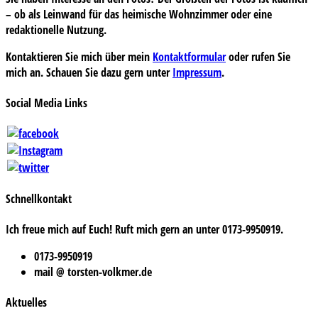
– ob als Leinwand für das heimische Wohnzimmer oder eine
redaktionelle Nutzung.
Kontaktieren Sie mich über mein
Kontaktformular
oder rufen Sie
mich an. Schauen Sie dazu gern unter
Impressum
.
Social Media Links
Schnellkontakt
Ich freue mich auf Euch! Ruft mich gern an unter 0173-9950919.
0173-9950919
mail @ torsten-volkmer.de
Aktuelles