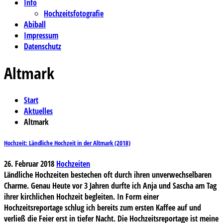
Info
Hochzeitsfotografie
Abiball
Impressum
Datenschutz
Altmark
Start
Aktuelles
Altmark
Hochzeit: Ländliche Hochzeit in der Altmark (2018)
26. Februar 2018
Hochzeiten
Ländliche Hochzeiten bestechen oft durch ihren unverwechselbaren
Charme. Genau Heute vor 3 Jahren durfte ich Anja und Sascha am Tag
ihrer kirchlichen Hochzeit begleiten. In Form einer
Hochzeitsreportage schlug ich bereits zum ersten Kaffee auf und
verließ die Feier erst in tiefer Nacht. Die Hochzeitsreportage ist meine