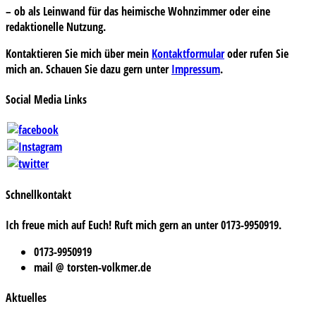
– ob als Leinwand für das heimische Wohnzimmer oder eine
redaktionelle Nutzung.
Kontaktieren Sie mich über mein
Kontaktformular
oder rufen Sie
mich an. Schauen Sie dazu gern unter
Impressum
.
Social Media Links
Schnellkontakt
Ich freue mich auf Euch! Ruft mich gern an unter 0173-9950919.
0173-9950919
mail @ torsten-volkmer.de
Aktuelles