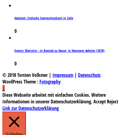
Hochzeit: Stylische Sommerhochzeit in Celle
0
Events: Marteria – in Rostock zu Hause, in Hannover daheim (2018)
0
© 2018 Torsten Volkmer |
Impressum
|
Datenschutz
WordPress Theme :
Fotography
↑
Diese Webseite arbeitet mit einfachen Cookies. Weitere
Informationen in unserer Datenschutzerklärung.
Accept
Reject
Link zur Datenschutzerklärung
Schließen