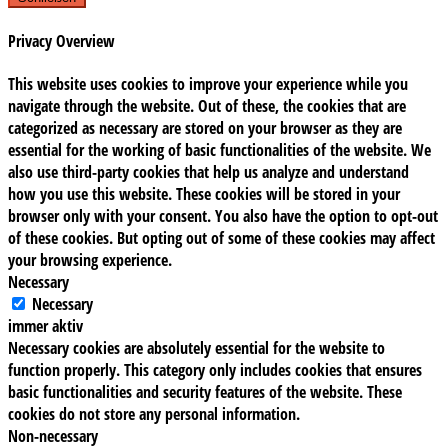
Privacy Overview
This website uses cookies to improve your experience while you
navigate through the website. Out of these, the cookies that are
categorized as necessary are stored on your browser as they are
essential for the working of basic functionalities of the website. We
also use third-party cookies that help us analyze and understand
how you use this website. These cookies will be stored in your
browser only with your consent. You also have the option to opt-out
of these cookies. But opting out of some of these cookies may affect
your browsing experience.
Necessary
Necessary
immer aktiv
Necessary cookies are absolutely essential for the website to
function properly. This category only includes cookies that ensures
basic functionalities and security features of the website. These
cookies do not store any personal information.
Non-necessary