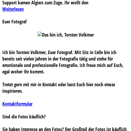
Support kamen Algiers zum Zuge. Ihr wollt den
Weiterlesen
Euer Fotograf
Ich bin Torsten Volkmer, Euer Fotograf. Mit Sitz in Celle bin ich
bereits seit vielen Jahren in der Fotografie tätig und stehe für
emotionale und professionelle Fotografie. Ich freue mich auf Euch,
egal woher Ihr kommt.
Tretet gern mit mir in Kontakt oder lasst Euch hier noch etwas
inspirieren.
Kontaktformular
Sind die Fotos käuflich?
Sie haben Interesse an den Fotos? Der Großteil der Fotos ist käuflich