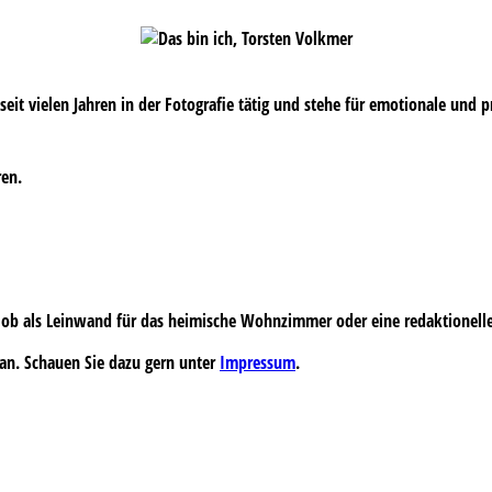
s seit vielen Jahren in der Fotografie tätig und stehe für emotionale und 
ren.
 – ob als Leinwand für das heimische Wohnzimmer oder eine redaktionell
an. Schauen Sie dazu gern unter
Impressum
.