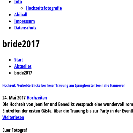
Info
Hochzeitsfotografie
Abiball
Impressum
Datenschutz
bride2017
Start
Aktuelles
bride2017
Hochzeit: Verliebte Blicke bei freier Trauung am Springhorster See nahe Hannover
24. Mai 2017
Hochzeiten
Die Hochzeit von Jennifer und Benedikt versprach eine wundervoll rom
Eintreffen der ersten Gäste, über die Trauung bis zur Party in der Eve
Weiterlesen
Euer Fotograf