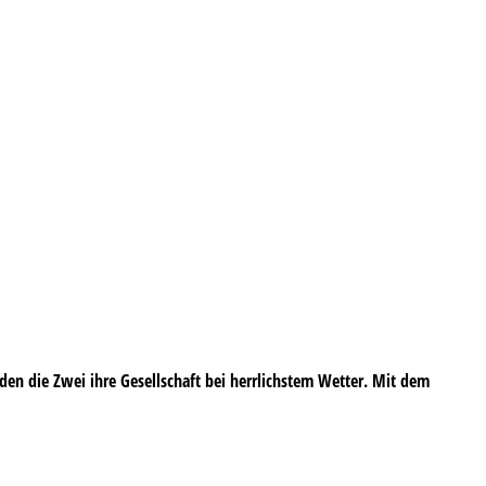
en die Zwei ihre Gesellschaft bei herrlichstem Wetter. Mit dem