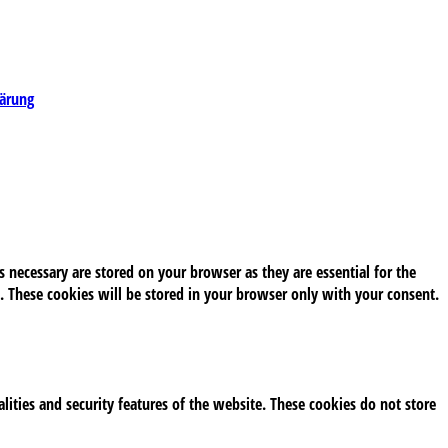
lärung
 necessary are stored on your browser as they are essential for the
. These cookies will be stored in your browser only with your consent.
alities and security features of the website. These cookies do not store