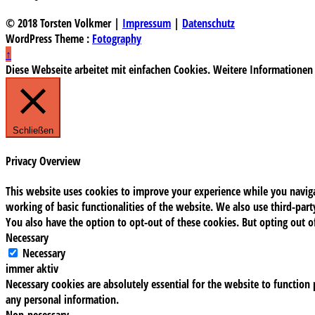
© 2018 Torsten Volkmer |
Impressum
|
Datenschutz
WordPress Theme :
Fotography
↑
Diese Webseite arbeitet mit einfachen Cookies. Weitere Informationen
Schließen
Privacy Overview
This website uses cookies to improve your experience while you navigat
working of basic functionalities of the website. We also use third-pa
You also have the option to opt-out of these cookies. But opting out 
Necessary
Necessary
immer aktiv
Necessary cookies are absolutely essential for the website to function 
any personal information.
Non-necessary