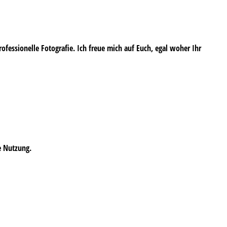
professionelle Fotografie. Ich freue mich auf Euch, egal woher Ihr
e Nutzung.