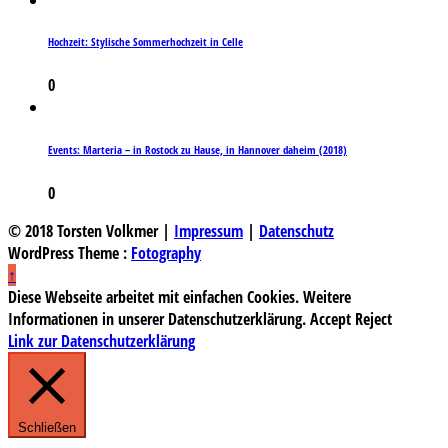
Hochzeit: Stylische Sommerhochzeit in Celle
0
Events: Marteria – in Rostock zu Hause, in Hannover daheim (2018)
0
© 2018 Torsten Volkmer |
Impressum
|
Datenschutz
WordPress Theme :
Fotography
↑
Diese Webseite arbeitet mit einfachen Cookies. Weitere
Informationen in unserer Datenschutzerklärung.
Accept
Reject
Link zur Datenschutzerklärung
Schließen