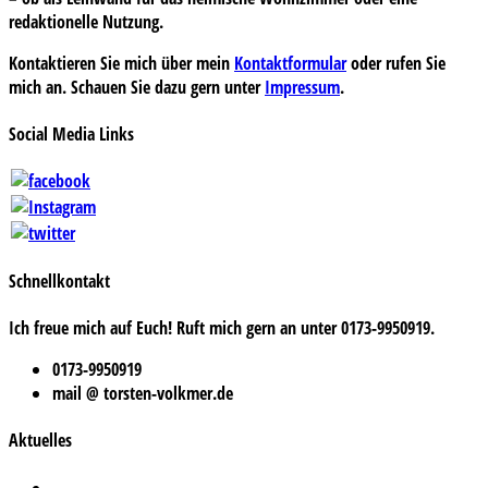
redaktionelle Nutzung.
Kontaktieren Sie mich über mein
Kontaktformular
oder rufen Sie
mich an. Schauen Sie dazu gern unter
Impressum
.
Social Media Links
Schnellkontakt
Ich freue mich auf Euch! Ruft mich gern an unter 0173-9950919.
0173-9950919
mail @ torsten-volkmer.de
Aktuelles