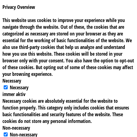
Privacy Overview
This website uses cookies to improve your experience while you
navigate through the website. Out of these, the cookies that are
categorized as necessary are stored on your browser as they are
essential for the working of basic functionalities of the website. We
also use third-party cookies that help us analyze and understand
how you use this website. These cookies will be stored in your
browser only with your consent. You also have the option to opt-out
of these cookies. But opting out of some of these cookies may affect
your browsing experience.
Necessary
Necessary
immer aktiv
Necessary cookies are absolutely essential for the website to
function properly. This category only includes cookies that ensures
basic functionalities and security features of the website. These
cookies do not store any personal information.
Non-necessary
Non-necessary