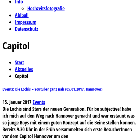
Info
Hochzeitsfotografie
Abiball
Impressum
Datenschutz
Capitol
Start
Aktuelles
Capitol
Events: Die Lochis – Youtuber ganz nah (05.01.2017, Hannover)
15. Januar 2017
Events
Die Lochis sind Stars der neuen Generation. Für be subjective! habe
ich mich auf den Weg nach Hannover gemacht und war erstaunt was
so junge Boys mit einem guten Konzept auf die Beine stellen können.
Bereits 9.30 Uhr in der Früh versammelten sich erste BesucherInnen
vor dem Capitol Hannover um den