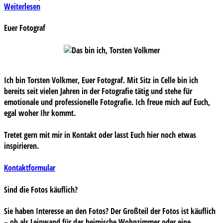
Weiterlesen
Euer Fotograf
Ich bin Torsten Volkmer, Euer Fotograf. Mit Sitz in Celle bin ich
bereits seit vielen Jahren in der Fotografie tätig und stehe für
emotionale und professionelle Fotografie. Ich freue mich auf Euch,
egal woher Ihr kommt.
Tretet gern mit mir in Kontakt oder lasst Euch hier noch etwas
inspirieren.
Kontaktformular
Sind die Fotos käuflich?
Sie haben Interesse an den Fotos? Der Großteil der Fotos ist käuflich
– ob als Leinwand für das heimische Wohnzimmer oder eine