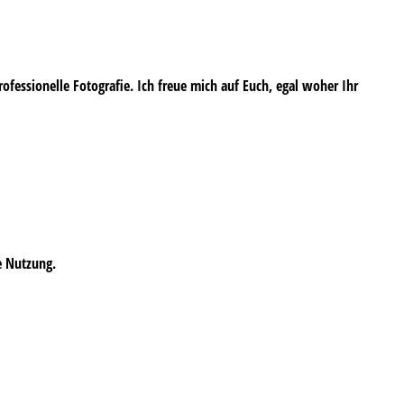
professionelle Fotografie. Ich freue mich auf Euch, egal woher Ihr
e Nutzung.