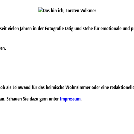
s seit vielen Jahren in der Fotografie tätig und stehe für emotionale und 
ren.
 – ob als Leinwand für das heimische Wohnzimmer oder eine redaktionell
an. Schauen Sie dazu gern unter
Impressum
.