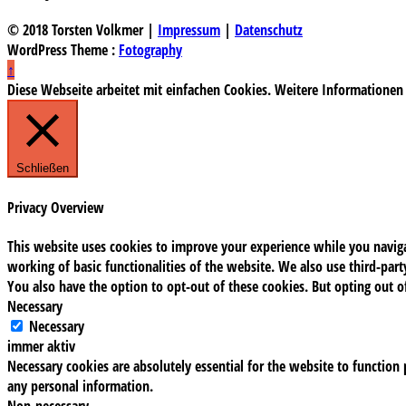
© 2018 Torsten Volkmer |
Impressum
|
Datenschutz
WordPress Theme :
Fotography
↑
Diese Webseite arbeitet mit einfachen Cookies. Weitere Informationen
Schließen
Privacy Overview
This website uses cookies to improve your experience while you navigat
working of basic functionalities of the website. We also use third-pa
You also have the option to opt-out of these cookies. But opting out 
Necessary
Necessary
immer aktiv
Necessary cookies are absolutely essential for the website to function 
any personal information.
Non-necessary