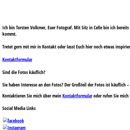
Ich bin Torsten Volkmer, Euer Fotograf. Mit Sitz in Celle bin ich bereit
kommt.
Tretet gern mit mir in Kontakt oder lasst Euch hier noch etwas inspirie
Kontaktformular
Sind die Fotos käuflich?
Sie haben Interesse an den Fotos? Der Großteil der Fotos ist käuflich
Kontaktieren Sie mich über mein
Kontaktformular
oder rufen Sie mich 
Social Media Links