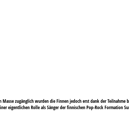
 Masse zugänglich wurden die Finnen jedoch erst dank der Teilnahme be
er eigentlichen Rolle als Sänger der finnischen Pop-Rock Formation Su