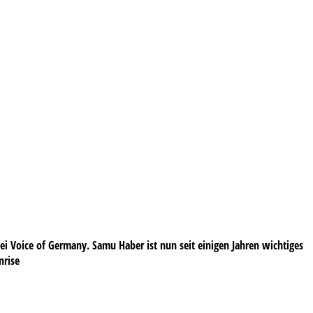
i Voice of Germany. Samu Haber ist nun seit einigen Jahren wichtiges
nrise