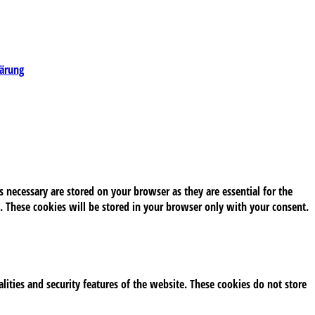
lärung
 necessary are stored on your browser as they are essential for the
. These cookies will be stored in your browser only with your consent.
alities and security features of the website. These cookies do not store