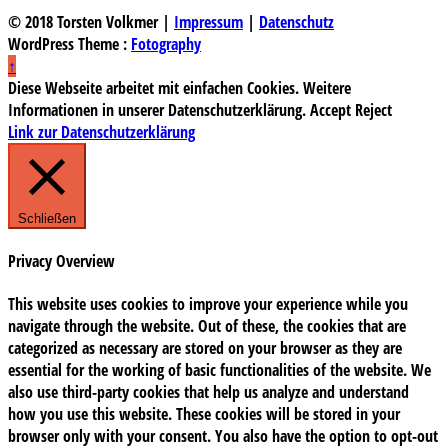
© 2018 Torsten Volkmer |
Impressum
|
Datenschutz
WordPress Theme :
Fotography
↑
Diese Webseite arbeitet mit einfachen Cookies. Weitere
Informationen in unserer Datenschutzerklärung.
Accept
Reject
Link zur Datenschutzerklärung
Schließen
Privacy Overview
This website uses cookies to improve your experience while you
navigate through the website. Out of these, the cookies that are
categorized as necessary are stored on your browser as they are
essential for the working of basic functionalities of the website. We
also use third-party cookies that help us analyze and understand
how you use this website. These cookies will be stored in your
browser only with your consent. You also have the option to opt-out