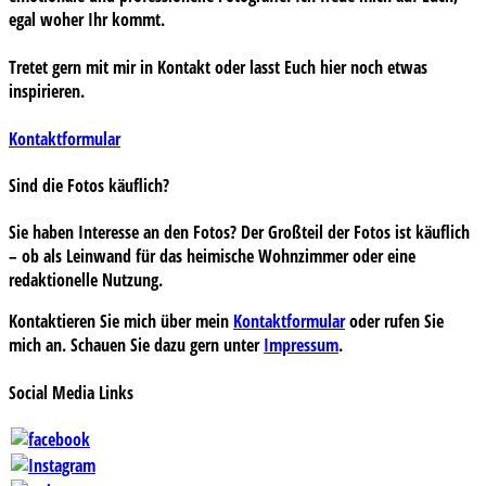
egal woher Ihr kommt.
Tretet gern mit mir in Kontakt oder lasst Euch hier noch etwas
inspirieren.
Kontaktformular
Sind die Fotos käuflich?
Sie haben Interesse an den Fotos? Der Großteil der Fotos ist käuflich
– ob als Leinwand für das heimische Wohnzimmer oder eine
redaktionelle Nutzung.
Kontaktieren Sie mich über mein
Kontaktformular
oder rufen Sie
mich an. Schauen Sie dazu gern unter
Impressum
.
Social Media Links