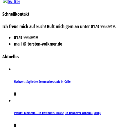
Schnellkontakt
Ich freue mich auf Euch! Ruft mich gern an unter 0173-9950919.
0173-9950919
mail @ torsten-volkmer.de
Aktuelles
Hochzeit: Stylische Sommerhochzeit in Celle
0
Events: Marteria – in Rostock zu Hause, in Hannover daheim (2018)
0