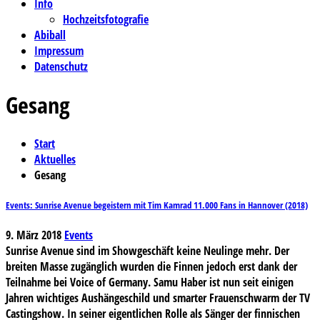
Info
Hochzeitsfotografie
Abiball
Impressum
Datenschutz
Gesang
Start
Aktuelles
Gesang
Events: Sunrise Avenue begeistern mit Tim Kamrad 11.000 Fans in Hannover (2018)
9. März 2018
Events
Sunrise Avenue sind im Showgeschäft keine Neulinge mehr. Der
breiten Masse zugänglich wurden die Finnen jedoch erst dank der
Teilnahme bei Voice of Germany. Samu Haber ist nun seit einigen
Jahren wichtiges Aushängeschild und smarter Frauenschwarm der TV
Castingshow. In seiner eigentlichen Rolle als Sänger der finnischen