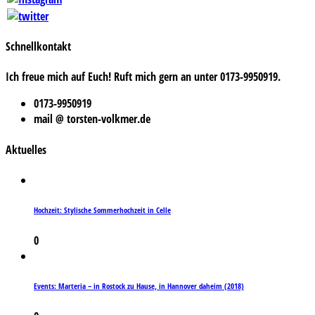
Schnellkontakt
Ich freue mich auf Euch! Ruft mich gern an unter 0173-9950919.
0173-9950919
mail @ torsten-volkmer.de
Aktuelles
Hochzeit: Stylische Sommerhochzeit in Celle
0
Events: Marteria – in Rostock zu Hause, in Hannover daheim (2018)