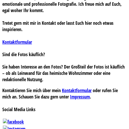
emotionale und professionelle Fotografie. Ich freue mich auf Euch,
egal woher Ihr kommt.
Tretet gern mit mir in Kontakt oder lasst Euch hier noch etwas
inspirieren.
Kontaktformular
Sind die Fotos käuflich?
Sie haben Interesse an den Fotos? Der Großteil der Fotos ist käuflich
– ob als Leinwand für das heimische Wohnzimmer oder eine
redaktionelle Nutzung.
Kontaktieren Sie mich über mein
Kontaktformular
oder rufen Sie
mich an. Schauen Sie dazu gern unter
Impressum
.
Social Media Links