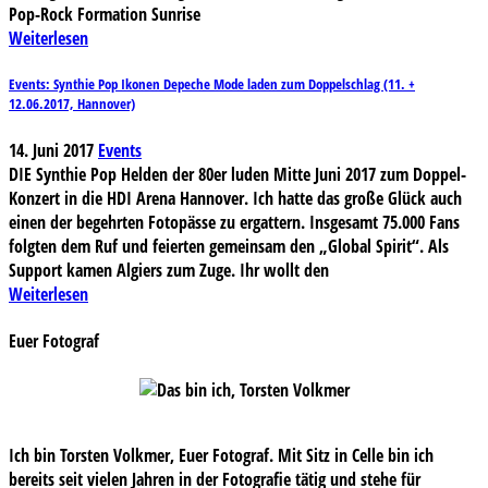
Pop-Rock Formation Sunrise
Weiterlesen
Events: Synthie Pop Ikonen Depeche Mode laden zum Doppelschlag (11. +
12.06.2017, Hannover)
14. Juni 2017
Events
DIE Synthie Pop Helden der 80er luden Mitte Juni 2017 zum Doppel-
Konzert in die HDI Arena Hannover. Ich hatte das große Glück auch
einen der begehrten Fotopässe zu ergattern. Insgesamt 75.000 Fans
folgten dem Ruf und feierten gemeinsam den „Global Spirit“. Als
Support kamen Algiers zum Zuge. Ihr wollt den
Weiterlesen
Euer Fotograf
Ich bin Torsten Volkmer, Euer Fotograf. Mit Sitz in Celle bin ich
bereits seit vielen Jahren in der Fotografie tätig und stehe für