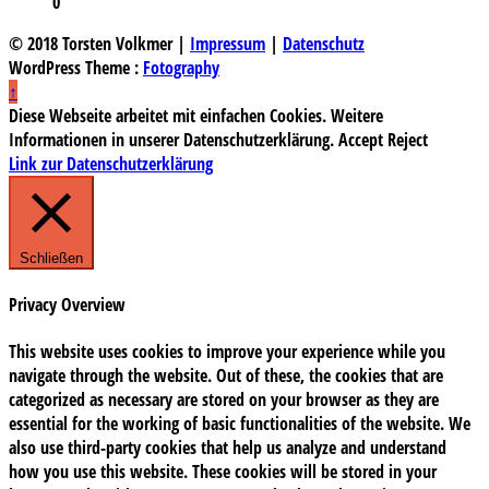
0
© 2018 Torsten Volkmer |
Impressum
|
Datenschutz
WordPress Theme :
Fotography
↑
Diese Webseite arbeitet mit einfachen Cookies. Weitere
Informationen in unserer Datenschutzerklärung.
Accept
Reject
Link zur Datenschutzerklärung
Schließen
Privacy Overview
This website uses cookies to improve your experience while you
navigate through the website. Out of these, the cookies that are
categorized as necessary are stored on your browser as they are
essential for the working of basic functionalities of the website. We
also use third-party cookies that help us analyze and understand
how you use this website. These cookies will be stored in your