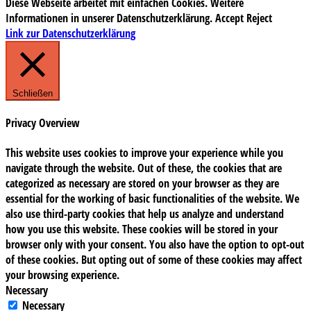
Diese Webseite arbeitet mit einfachen Cookies. Weitere
Informationen in unserer Datenschutzerklärung.
Accept
Reject
Link zur Datenschutzerklärung
Schließen
Privacy Overview
This website uses cookies to improve your experience while you
navigate through the website. Out of these, the cookies that are
categorized as necessary are stored on your browser as they are
essential for the working of basic functionalities of the website. We
also use third-party cookies that help us analyze and understand
how you use this website. These cookies will be stored in your
browser only with your consent. You also have the option to opt-out
of these cookies. But opting out of some of these cookies may affect
your browsing experience.
Necessary
Necessary