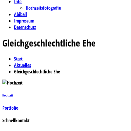
Info
Hochzeitsfotografie
Abiball
Impressum
Datenschutz
Gleichgeschlechtliche Ehe
Start
Aktuelles
Gleichgeschlechtliche Ehe
Hochzeit
Portfolio
Schnellkontakt