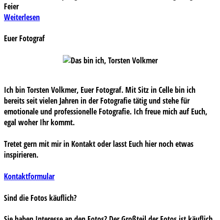
Feier
Weiterlesen
Euer Fotograf
Ich bin Torsten Volkmer, Euer Fotograf. Mit Sitz in Celle bin ich
bereits seit vielen Jahren in der Fotografie tätig und stehe für
emotionale und professionelle Fotografie. Ich freue mich auf Euch,
egal woher Ihr kommt.
Tretet gern mit mir in Kontakt oder lasst Euch hier noch etwas
inspirieren.
Kontaktformular
Sind die Fotos käuflich?
Sie haben Interesse an den Fotos? Der Großteil der Fotos ist käuflich