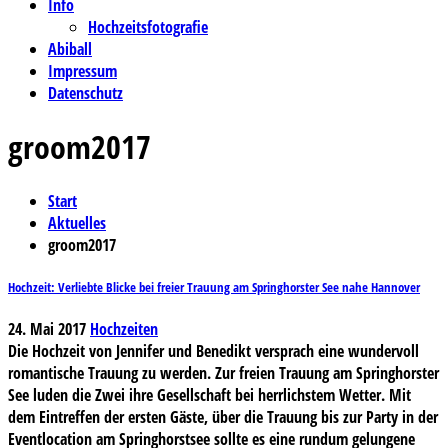
Info
Hochzeitsfotografie
Abiball
Impressum
Datenschutz
groom2017
Start
Aktuelles
groom2017
Hochzeit: Verliebte Blicke bei freier Trauung am Springhorster See nahe Hannover
24. Mai 2017
Hochzeiten
Die Hochzeit von Jennifer und Benedikt versprach eine wundervoll
romantische Trauung zu werden. Zur freien Trauung am Springhorster
See luden die Zwei ihre Gesellschaft bei herrlichstem Wetter. Mit
dem Eintreffen der ersten Gäste, über die Trauung bis zur Party in der
Eventlocation am Springhorstsee sollte es eine rundum gelungene