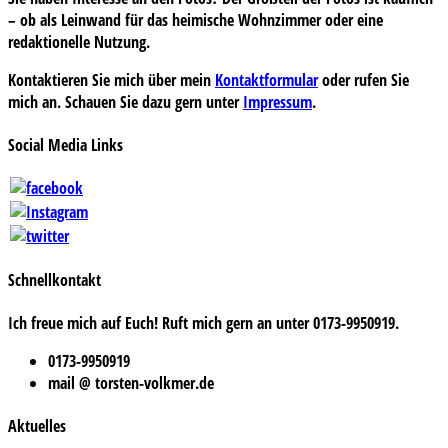
– ob als Leinwand für das heimische Wohnzimmer oder eine
redaktionelle Nutzung.
Kontaktieren Sie mich über mein
Kontaktformular
oder rufen Sie
mich an. Schauen Sie dazu gern unter
Impressum
.
Social Media Links
Schnellkontakt
Ich freue mich auf Euch! Ruft mich gern an unter 0173-9950919.
0173-9950919
mail @ torsten-volkmer.de
Aktuelles