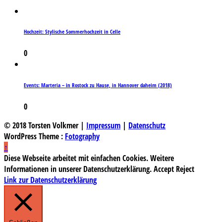
Hochzeit: Stylische Sommerhochzeit in Celle
0
Events: Marteria – in Rostock zu Hause, in Hannover daheim (2018)
0
© 2018 Torsten Volkmer |
Impressum
|
Datenschutz
WordPress Theme :
Fotography
↑
Diese Webseite arbeitet mit einfachen Cookies. Weitere
Informationen in unserer Datenschutzerklärung.
Accept
Reject
Link zur Datenschutzerklärung