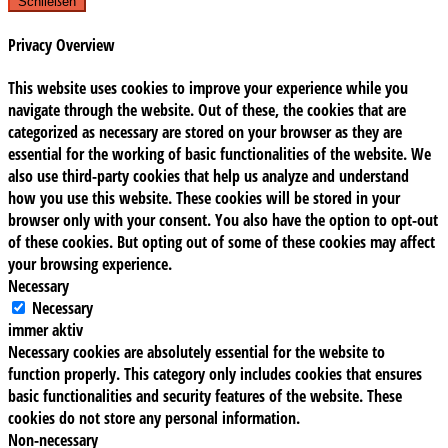
Schließen
Privacy Overview
This website uses cookies to improve your experience while you
navigate through the website. Out of these, the cookies that are
categorized as necessary are stored on your browser as they are
essential for the working of basic functionalities of the website. We
also use third-party cookies that help us analyze and understand
how you use this website. These cookies will be stored in your
browser only with your consent. You also have the option to opt-out
of these cookies. But opting out of some of these cookies may affect
your browsing experience.
Necessary
Necessary
immer aktiv
Necessary cookies are absolutely essential for the website to
function properly. This category only includes cookies that ensures
basic functionalities and security features of the website. These
cookies do not store any personal information.
Non-necessary