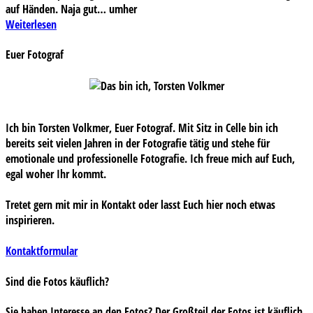
auf Händen. Naja gut… umher
Weiterlesen
Euer Fotograf
Ich bin Torsten Volkmer, Euer Fotograf. Mit Sitz in Celle bin ich
bereits seit vielen Jahren in der Fotografie tätig und stehe für
emotionale und professionelle Fotografie. Ich freue mich auf Euch,
egal woher Ihr kommt.
Tretet gern mit mir in Kontakt oder lasst Euch hier noch etwas
inspirieren.
Kontaktformular
Sind die Fotos käuflich?
Sie haben Interesse an den Fotos? Der Großteil der Fotos ist käuflich