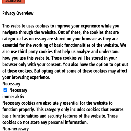
Schließen
Privacy Overview
This website uses cookies to improve your experience while you
navigate through the website. Out of these, the cookies that are
categorized as necessary are stored on your browser as they are
essential for the working of basic functionalities of the website. We
also use third-party cookies that help us analyze and understand
how you use this website. These cookies will be stored in your
browser only with your consent. You also have the option to opt-out
of these cookies. But opting out of some of these cookies may affect
your browsing experience.
Necessary
Necessary
immer aktiv
Necessary cookies are absolutely essential for the website to
function properly. This category only includes cookies that ensures
basic functionalities and security features of the website. These
cookies do not store any personal information.
Non-necessary