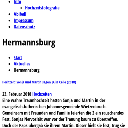
Info
Hochzeitsfotografie
Abiball
Impressum
Datenschutz
Hermannsburg
Start
Aktuelles
Hermannsburg
Hochzeit: Sonja und Martin sagen JA in Celle (2018)
23. Februar 2018
Hochzeiten
Eine wahre Traumhochzeit hatten Sonja und Martin in der
evangelisch-lutherischen Johannesgemeinde Wietzenbruch.
Gemeinsam mit Freunden und Familie feierten die 2 ein rauschendes
Fest. Sonjas Nervosität war vor der Trauung kaum zu übertreffen.
Doch der Paps übergab sie ihrem Martin. Dieser hielt sie fest, trug sie