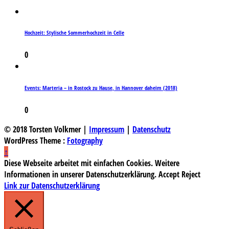
Hochzeit: Stylische Sommerhochzeit in Celle
0
Events: Marteria – in Rostock zu Hause, in Hannover daheim (2018)
0
© 2018 Torsten Volkmer |
Impressum
|
Datenschutz
WordPress Theme :
Fotography
↑
Diese Webseite arbeitet mit einfachen Cookies. Weitere
Informationen in unserer Datenschutzerklärung.
Accept
Reject
Link zur Datenschutzerklärung