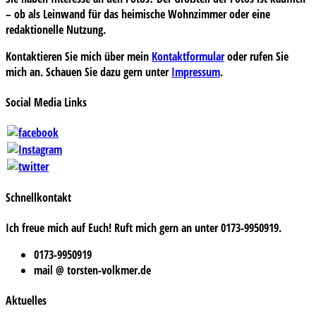
– ob als Leinwand für das heimische Wohnzimmer oder eine
redaktionelle Nutzung.
Kontaktieren Sie mich über mein
Kontaktformular
oder rufen Sie
mich an. Schauen Sie dazu gern unter
Impressum
.
Social Media Links
Schnellkontakt
Ich freue mich auf Euch! Ruft mich gern an unter 0173-9950919.
0173-9950919
mail @ torsten-volkmer.de
Aktuelles