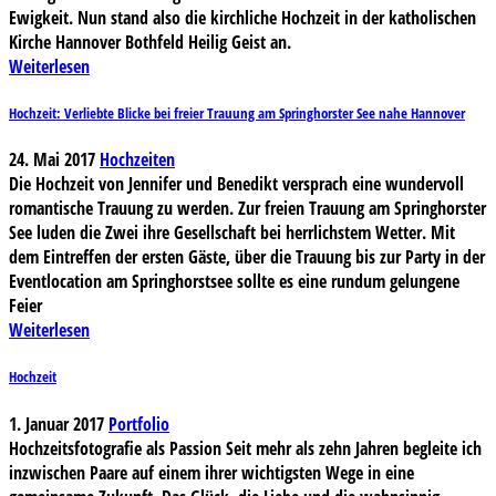
Ewigkeit. Nun stand also die kirchliche Hochzeit in der katholischen
Kirche Hannover Bothfeld Heilig Geist an.
Weiterlesen
Hochzeit: Verliebte Blicke bei freier Trauung am Springhorster See nahe Hannover
24. Mai 2017
Hochzeiten
Die Hochzeit von Jennifer und Benedikt versprach eine wundervoll
romantische Trauung zu werden. Zur freien Trauung am Springhorster
See luden die Zwei ihre Gesellschaft bei herrlichstem Wetter. Mit
dem Eintreffen der ersten Gäste, über die Trauung bis zur Party in der
Eventlocation am Springhorstsee sollte es eine rundum gelungene
Feier
Weiterlesen
Hochzeit
1. Januar 2017
Portfolio
Hochzeitsfotografie als Passion Seit mehr als zehn Jahren begleite ich
inzwischen Paare auf einem ihrer wichtigsten Wege in eine