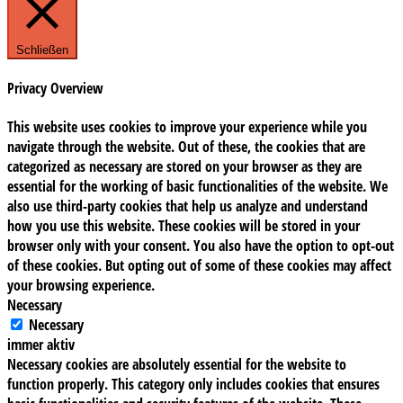
Schließen
Privacy Overview
This website uses cookies to improve your experience while you
navigate through the website. Out of these, the cookies that are
categorized as necessary are stored on your browser as they are
essential for the working of basic functionalities of the website. We
also use third-party cookies that help us analyze and understand
how you use this website. These cookies will be stored in your
browser only with your consent. You also have the option to opt-out
of these cookies. But opting out of some of these cookies may affect
your browsing experience.
Necessary
Necessary
immer aktiv
Necessary cookies are absolutely essential for the website to
function properly. This category only includes cookies that ensures