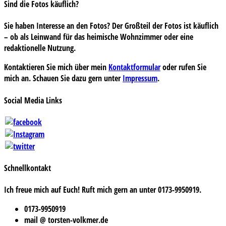
Sind die Fotos käuflich?
Sie haben Interesse an den Fotos? Der Großteil der Fotos ist käuflich
– ob als Leinwand für das heimische Wohnzimmer oder eine
redaktionelle Nutzung.
Kontaktieren Sie mich über mein
Kontaktformular
oder rufen Sie
mich an. Schauen Sie dazu gern unter
Impressum
.
Social Media Links
Schnellkontakt
Ich freue mich auf Euch! Ruft mich gern an unter 0173-9950919.
0173-9950919
mail @ torsten-volkmer.de