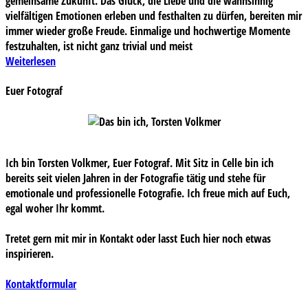
gemeinsame Zukunft. Das Glück, die Liebe und die wahnsinnig
vielfältigen Emotionen erleben und festhalten zu dürfen, bereiten mir
immer wieder große Freude. Einmalige und hochwertige Momente
festzuhalten, ist nicht ganz trivial und meist
Weiterlesen
Euer Fotograf
Ich bin Torsten Volkmer, Euer Fotograf. Mit Sitz in Celle bin ich
bereits seit vielen Jahren in der Fotografie tätig und stehe für
emotionale und professionelle Fotografie. Ich freue mich auf Euch,
egal woher Ihr kommt.
Tretet gern mit mir in Kontakt oder lasst Euch hier noch etwas
inspirieren.
Kontaktformular