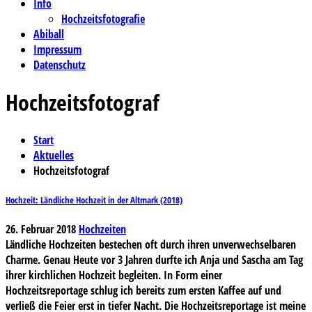
Info
Hochzeitsfotografie
Abiball
Impressum
Datenschutz
Hochzeitsfotograf
Start
Aktuelles
Hochzeitsfotograf
Hochzeit: Ländliche Hochzeit in der Altmark (2018)
26. Februar 2018
Hochzeiten
Ländliche Hochzeiten bestechen oft durch ihren unverwechselbaren
Charme. Genau Heute vor 3 Jahren durfte ich Anja und Sascha am Tag
ihrer kirchlichen Hochzeit begleiten. In Form einer
Hochzeitsreportage schlug ich bereits zum ersten Kaffee auf und
verließ die Feier erst in tiefer Nacht. Die Hochzeitsreportage ist meine