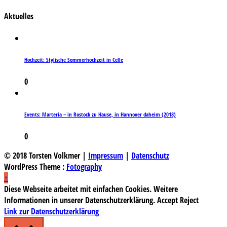
Aktuelles
Hochzeit: Stylische Sommerhochzeit in Celle
0
Events: Marteria – in Rostock zu Hause, in Hannover daheim (2018)
0
© 2018 Torsten Volkmer |
Impressum
|
Datenschutz
WordPress Theme :
Fotography
↑
Diese Webseite arbeitet mit einfachen Cookies. Weitere
Informationen in unserer Datenschutzerklärung.
Accept
Reject
Link zur Datenschutzerklärung