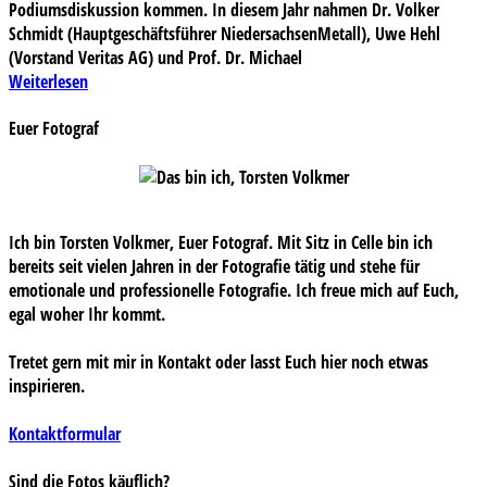
Podiumsdiskussion kommen. In diesem Jahr nahmen Dr. Volker
Schmidt (Hauptgeschäftsführer NiedersachsenMetall), Uwe Hehl
(Vorstand Veritas AG) und Prof. Dr. Michael
Weiterlesen
Euer Fotograf
Ich bin Torsten Volkmer, Euer Fotograf. Mit Sitz in Celle bin ich
bereits seit vielen Jahren in der Fotografie tätig und stehe für
emotionale und professionelle Fotografie. Ich freue mich auf Euch,
egal woher Ihr kommt.
Tretet gern mit mir in Kontakt oder lasst Euch hier noch etwas
inspirieren.
Kontaktformular
Sind die Fotos käuflich?