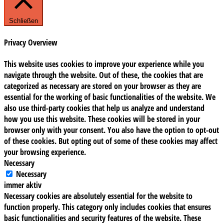
Schließen
Privacy Overview
This website uses cookies to improve your experience while you
navigate through the website. Out of these, the cookies that are
categorized as necessary are stored on your browser as they are
essential for the working of basic functionalities of the website. We
also use third-party cookies that help us analyze and understand
how you use this website. These cookies will be stored in your
browser only with your consent. You also have the option to opt-out
of these cookies. But opting out of some of these cookies may affect
your browsing experience.
Necessary
Necessary
immer aktiv
Necessary cookies are absolutely essential for the website to
function properly. This category only includes cookies that ensures
basic functionalities and security features of the website. These