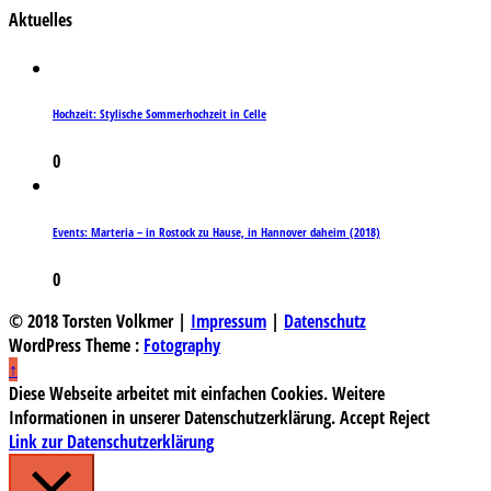
Aktuelles
Hochzeit: Stylische Sommerhochzeit in Celle
0
Events: Marteria – in Rostock zu Hause, in Hannover daheim (2018)
0
© 2018 Torsten Volkmer |
Impressum
|
Datenschutz
WordPress Theme :
Fotography
↑
Diese Webseite arbeitet mit einfachen Cookies. Weitere
Informationen in unserer Datenschutzerklärung.
Accept
Reject
Link zur Datenschutzerklärung