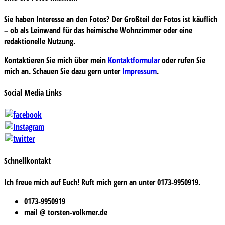
Sie haben Interesse an den Fotos? Der Großteil der Fotos ist käuflich
– ob als Leinwand für das heimische Wohnzimmer oder eine
redaktionelle Nutzung.
Kontaktieren Sie mich über mein
Kontaktformular
oder rufen Sie
mich an. Schauen Sie dazu gern unter
Impressum
.
Social Media Links
Schnellkontakt
Ich freue mich auf Euch! Ruft mich gern an unter 0173-9950919.
0173-9950919
mail @ torsten-volkmer.de