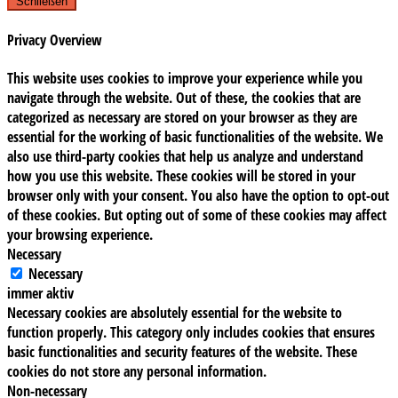
Schließen
Privacy Overview
This website uses cookies to improve your experience while you
navigate through the website. Out of these, the cookies that are
categorized as necessary are stored on your browser as they are
essential for the working of basic functionalities of the website. We
also use third-party cookies that help us analyze and understand
how you use this website. These cookies will be stored in your
browser only with your consent. You also have the option to opt-out
of these cookies. But opting out of some of these cookies may affect
your browsing experience.
Necessary
Necessary
immer aktiv
Necessary cookies are absolutely essential for the website to
function properly. This category only includes cookies that ensures
basic functionalities and security features of the website. These
cookies do not store any personal information.
Non-necessary