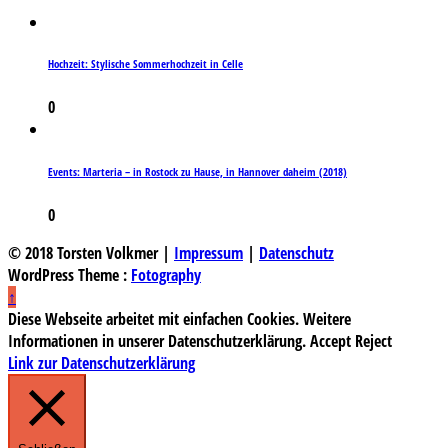
Hochzeit: Stylische Sommerhochzeit in Celle
0
Events: Marteria – in Rostock zu Hause, in Hannover daheim (2018)
0
© 2018 Torsten Volkmer |
Impressum
|
Datenschutz
WordPress Theme :
Fotography
↑
Diese Webseite arbeitet mit einfachen Cookies. Weitere
Informationen in unserer Datenschutzerklärung.
Accept
Reject
Link zur Datenschutzerklärung