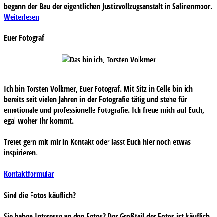
begann der Bau der eigentlichen Justizvollzugsanstalt in Salinenmoor.
Weiterlesen
Euer Fotograf
Ich bin Torsten Volkmer, Euer Fotograf. Mit Sitz in Celle bin ich
bereits seit vielen Jahren in der Fotografie tätig und stehe für
emotionale und professionelle Fotografie. Ich freue mich auf Euch,
egal woher Ihr kommt.
Tretet gern mit mir in Kontakt oder lasst Euch hier noch etwas
inspirieren.
Kontaktformular
Sind die Fotos käuflich?
Sie haben Interesse an den Fotos? Der Großteil der Fotos ist käuflich