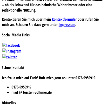
– ob als Leinwand für das heimische Wohnzimmer oder eine
redaktionelle Nutzung.
Kontaktieren Sie mich über mein
Kontaktformular
oder rufen Sie
mich an. Schauen Sie dazu gern unter
Impressum
.
Social Media Links
Schnellkontakt
Ich freue mich auf Euch! Ruft mich gern an unter 0173-9950919.
0173-9950919
mail @ torsten-volkmer.de
Aktuelles