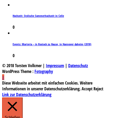
Hochzeit: Stylische Sommerhochzeit in Celle
0
Events: Marteria – in Rostock zu Hause, in Hannover daheim (2018)
0
© 2018 Torsten Volkmer |
Impressum
|
Datenschutz
WordPress Theme :
Fotography
↑
Diese Webseite arbeitet mit einfachen Cookies. Weitere
Informationen in unserer Datenschutzerklärung.
Accept
Reject
Link zur Datenschutzerklärung
Schließen