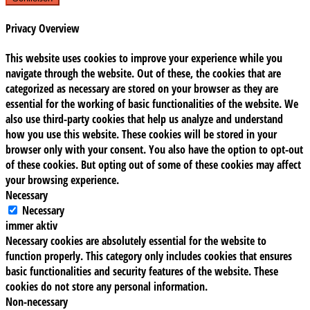
Privacy Overview
This website uses cookies to improve your experience while you
navigate through the website. Out of these, the cookies that are
categorized as necessary are stored on your browser as they are
essential for the working of basic functionalities of the website. We
also use third-party cookies that help us analyze and understand
how you use this website. These cookies will be stored in your
browser only with your consent. You also have the option to opt-out
of these cookies. But opting out of some of these cookies may affect
your browsing experience.
Necessary
Necessary
immer aktiv
Necessary cookies are absolutely essential for the website to
function properly. This category only includes cookies that ensures
basic functionalities and security features of the website. These
cookies do not store any personal information.
Non-necessary