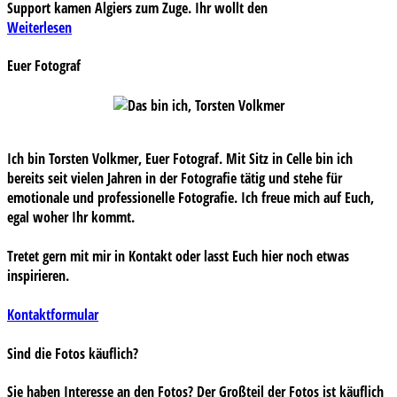
Support kamen Algiers zum Zuge. Ihr wollt den
Weiterlesen
Euer Fotograf
Ich bin Torsten Volkmer, Euer Fotograf. Mit Sitz in Celle bin ich
bereits seit vielen Jahren in der Fotografie tätig und stehe für
emotionale und professionelle Fotografie. Ich freue mich auf Euch,
egal woher Ihr kommt.
Tretet gern mit mir in Kontakt oder lasst Euch hier noch etwas
inspirieren.
Kontaktformular
Sind die Fotos käuflich?
Sie haben Interesse an den Fotos? Der Großteil der Fotos ist käuflich