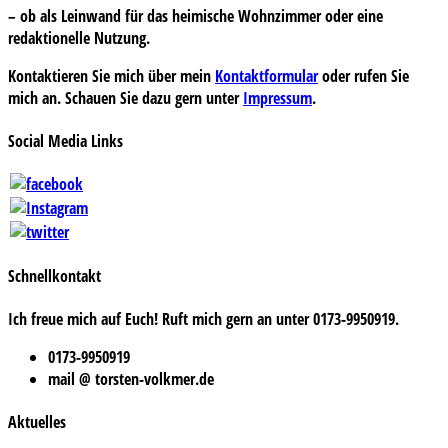
– ob als Leinwand für das heimische Wohnzimmer oder eine
redaktionelle Nutzung.
Kontaktieren Sie mich über mein
Kontaktformular
oder rufen Sie
mich an. Schauen Sie dazu gern unter
Impressum
.
Social Media Links
Schnellkontakt
Ich freue mich auf Euch! Ruft mich gern an unter 0173-9950919.
0173-9950919
mail @ torsten-volkmer.de
Aktuelles