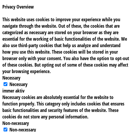
Privacy Overview
This website uses cookies to improve your experience while you
navigate through the website. Out of these, the cookies that are
categorized as necessary are stored on your browser as they are
essential for the working of basic functionalities of the website. We
also use third-party cookies that help us analyze and understand
how you use this website. These cookies will be stored in your
browser only with your consent. You also have the option to opt-out
of these cookies. But opting out of some of these cookies may affect
your browsing experience.
Necessary
Necessary
immer aktiv
Necessary cookies are absolutely essential for the website to
function properly. This category only includes cookies that ensures
basic functionalities and security features of the website. These
cookies do not store any personal information.
Non-necessary
Non-necessary