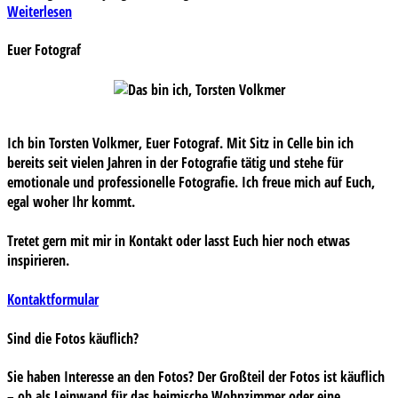
Weiterlesen
Euer Fotograf
Ich bin Torsten Volkmer, Euer Fotograf. Mit Sitz in Celle bin ich
bereits seit vielen Jahren in der Fotografie tätig und stehe für
emotionale und professionelle Fotografie. Ich freue mich auf Euch,
egal woher Ihr kommt.
Tretet gern mit mir in Kontakt oder lasst Euch hier noch etwas
inspirieren.
Kontaktformular
Sind die Fotos käuflich?
Sie haben Interesse an den Fotos? Der Großteil der Fotos ist käuflich
– ob als Leinwand für das heimische Wohnzimmer oder eine