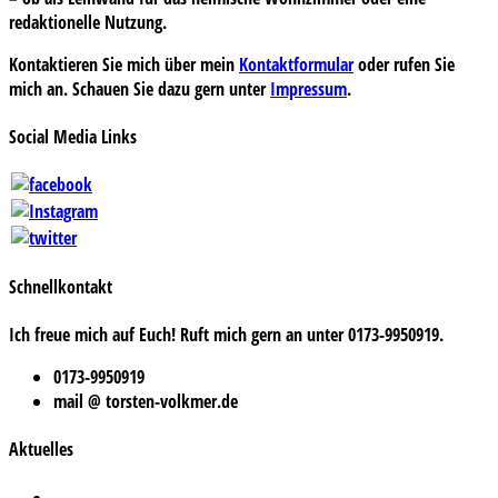
redaktionelle Nutzung.
Kontaktieren Sie mich über mein
Kontaktformular
oder rufen Sie
mich an. Schauen Sie dazu gern unter
Impressum
.
Social Media Links
Schnellkontakt
Ich freue mich auf Euch! Ruft mich gern an unter 0173-9950919.
0173-9950919
mail @ torsten-volkmer.de
Aktuelles