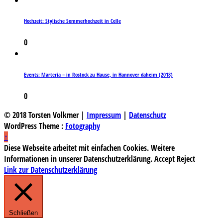
Hochzeit: Stylische Sommerhochzeit in Celle
0
Events: Marteria – in Rostock zu Hause, in Hannover daheim (2018)
0
© 2018 Torsten Volkmer |
Impressum
|
Datenschutz
WordPress Theme :
Fotography
↑
Diese Webseite arbeitet mit einfachen Cookies. Weitere
Informationen in unserer Datenschutzerklärung.
Accept
Reject
Link zur Datenschutzerklärung
Schließen