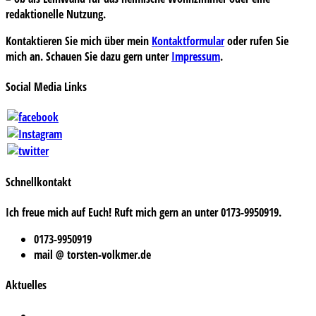
redaktionelle Nutzung.
Kontaktieren Sie mich über mein
Kontaktformular
oder rufen Sie
mich an. Schauen Sie dazu gern unter
Impressum
.
Social Media Links
Schnellkontakt
Ich freue mich auf Euch! Ruft mich gern an unter 0173-9950919.
0173-9950919
mail @ torsten-volkmer.de
Aktuelles