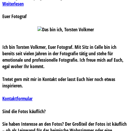
Weiterlesen
Euer Fotograf
Ich bin Torsten Volkmer, Euer Fotograf. Mit Sitz in Celle bin ich
bereits seit vielen Jahren in der Fotografie tätig und stehe für
emotionale und professionelle Fotografie. Ich freue mich auf Euch,
egal woher Ihr kommt.
Tretet gern mit mir in Kontakt oder lasst Euch hier noch etwas
inspirieren.
Kontaktformular
Sind die Fotos käuflich?
Sie haben Interesse an den Fotos? Der Großteil der Fotos ist käuflich
– ob als Leinwand für das heimische Wohnzimmer oder eine