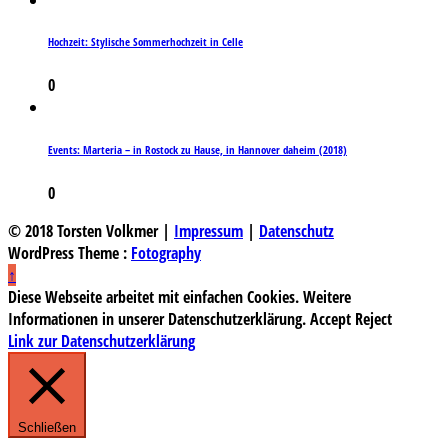
Hochzeit: Stylische Sommerhochzeit in Celle
0
Events: Marteria – in Rostock zu Hause, in Hannover daheim (2018)
0
© 2018 Torsten Volkmer |
Impressum
|
Datenschutz
WordPress Theme :
Fotography
↑
Diese Webseite arbeitet mit einfachen Cookies. Weitere
Informationen in unserer Datenschutzerklärung.
Accept
Reject
Link zur Datenschutzerklärung
Schließen