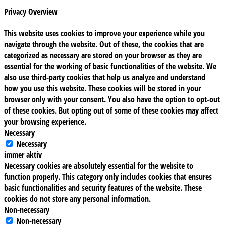
Privacy Overview
This website uses cookies to improve your experience while you
navigate through the website. Out of these, the cookies that are
categorized as necessary are stored on your browser as they are
essential for the working of basic functionalities of the website. We
also use third-party cookies that help us analyze and understand
how you use this website. These cookies will be stored in your
browser only with your consent. You also have the option to opt-out
of these cookies. But opting out of some of these cookies may affect
your browsing experience.
Necessary
Necessary
immer aktiv
Necessary cookies are absolutely essential for the website to
function properly. This category only includes cookies that ensures
basic functionalities and security features of the website. These
cookies do not store any personal information.
Non-necessary
Non-necessary