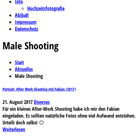
Info
Hochzeitsfotografie
Abiball
Impressum
Datenschutz
Male Shooting
Start
Aktuelles
Male Shooting
Portrait: After Work Shooting mit Fabian (2017)
21. August 2017
Diverses
Für ein kleines After-Work Shooting habe ich mir den Fabian
eingeladen. Es sollten natürliche Fotos ohne viel Aufwand entstehen.
Urteilt doch selbst 🙂
Weiterlesen