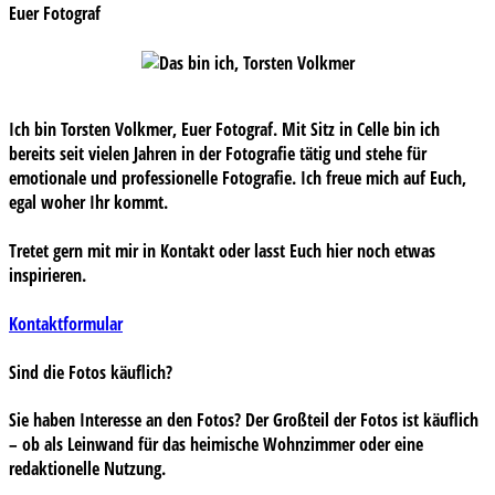
Euer Fotograf
Ich bin Torsten Volkmer, Euer Fotograf. Mit Sitz in Celle bin ich
bereits seit vielen Jahren in der Fotografie tätig und stehe für
emotionale und professionelle Fotografie. Ich freue mich auf Euch,
egal woher Ihr kommt.
Tretet gern mit mir in Kontakt oder lasst Euch hier noch etwas
inspirieren.
Kontaktformular
Sind die Fotos käuflich?
Sie haben Interesse an den Fotos? Der Großteil der Fotos ist käuflich
– ob als Leinwand für das heimische Wohnzimmer oder eine
redaktionelle Nutzung.