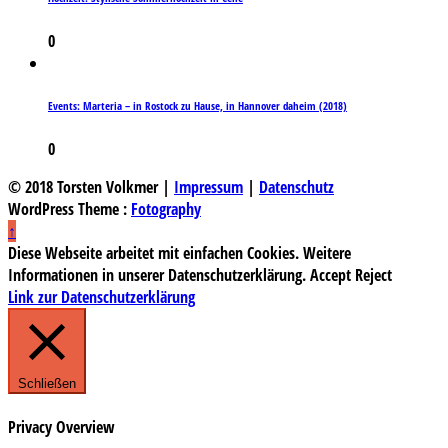
0
Events: Marteria – in Rostock zu Hause, in Hannover daheim (2018)
0
© 2018 Torsten Volkmer |
Impressum
|
Datenschutz
WordPress Theme :
Fotography
↑
Diese Webseite arbeitet mit einfachen Cookies. Weitere
Informationen in unserer Datenschutzerklärung.
Accept
Reject
Link zur Datenschutzerklärung
Schließen
Privacy Overview