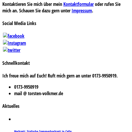
Kontaktieren Sie mich über mein
Kontaktformular
oder rufen Sie
mich an. Schauen Sie dazu gern unter
Impressum
.
Social Media Links
Schnellkontakt
Ich freue mich auf Euch! Ruft mich gern an unter 0173-9950919.
0173-9950919
mail @ torsten-volkmer.de
Aktuelles
Hochzeit: Stylische Sommerhochzeit in Celle