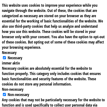
This website uses cookies to improve your experience while you
navigate through the website. Out of these, the cookies that are
categorized as necessary are stored on your browser as they are
essential for the working of basic functionalities of the website. We
also use third-party cookies that help us analyze and understand
how you use this website. These cookies will be stored in your
browser only with your consent. You also have the option to opt-out
of these cookies. But opting out of some of these cookies may affect
your browsing experience.
Necessary
Necessary
immer aktiv
Necessary cookies are absolutely essential for the website to
function properly. This category only includes cookies that ensures
basic functionalities and security features of the website. These
cookies do not store any personal information.
Non-necessary
Non-necessary
Any cookies that may not be particularly necessary for the website to
function and is used specifically to collect user personal data via