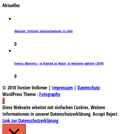
Aktuelles
Hochzeit: Stylische Sommerhochzeit in Celle
0
Events: Marteria – in Rostock zu Hause, in Hannover daheim (2018)
0
© 2018 Torsten Volkmer |
Impressum
|
Datenschutz
WordPress Theme :
Fotography
↑
Diese Webseite arbeitet mit einfachen Cookies. Weitere
Informationen in unserer Datenschutzerklärung.
Accept
Reject
Link zur Datenschutzerklärung