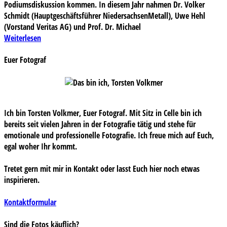
Podiumsdiskussion kommen. In diesem Jahr nahmen Dr. Volker
Schmidt (Hauptgeschäftsführer NiedersachsenMetall), Uwe Hehl
(Vorstand Veritas AG) und Prof. Dr. Michael
Weiterlesen
Euer Fotograf
Ich bin Torsten Volkmer, Euer Fotograf. Mit Sitz in Celle bin ich
bereits seit vielen Jahren in der Fotografie tätig und stehe für
emotionale und professionelle Fotografie. Ich freue mich auf Euch,
egal woher Ihr kommt.
Tretet gern mit mir in Kontakt oder lasst Euch hier noch etwas
inspirieren.
Kontaktformular
Sind die Fotos käuflich?