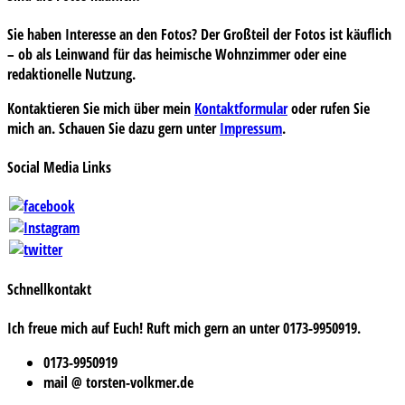
Sie haben Interesse an den Fotos? Der Großteil der Fotos ist käuflich
– ob als Leinwand für das heimische Wohnzimmer oder eine
redaktionelle Nutzung.
Kontaktieren Sie mich über mein
Kontaktformular
oder rufen Sie
mich an. Schauen Sie dazu gern unter
Impressum
.
Social Media Links
Schnellkontakt
Ich freue mich auf Euch! Ruft mich gern an unter 0173-9950919.
0173-9950919
mail @ torsten-volkmer.de