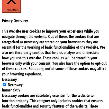
Schließen
Privacy Overview
This website uses cookies to improve your experience while you
navigate through the website. Out of these, the cookies that are
categorized as necessary are stored on your browser as they are
essential for the working of basic functionalities of the website. We
also use third-party cookies that help us analyze and understand
how you use this website. These cookies will be stored in your
browser only with your consent. You also have the option to opt-out
of these cookies. But opting out of some of these cookies may affect
your browsing experience.
Necessary
Necessary
immer aktiv
Necessary cookies are absolutely essential for the website to
function properly. This category only includes cookies that ensures
basic functionalities and security features of the website. These