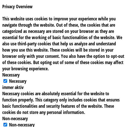
Privacy Overview
This website uses cookies to improve your experience while you
navigate through the website. Out of these, the cookies that are
categorized as necessary are stored on your browser as they are
essential for the working of basic functionalities of the website. We
also use third-party cookies that help us analyze and understand
how you use this website. These cookies will be stored in your
browser only with your consent. You also have the option to opt-out
of these cookies. But opting out of some of these cookies may affect
your browsing experience.
Necessary
Necessary
immer aktiv
Necessary cookies are absolutely essential for the website to
function properly. This category only includes cookies that ensures
basic functionalities and security features of the website. These
cookies do not store any personal information.
Non-necessary
Non-necessary