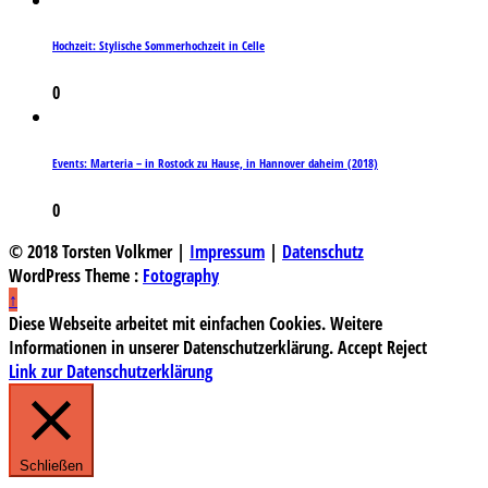
Hochzeit: Stylische Sommerhochzeit in Celle
0
Events: Marteria – in Rostock zu Hause, in Hannover daheim (2018)
0
© 2018 Torsten Volkmer |
Impressum
|
Datenschutz
WordPress Theme :
Fotography
↑
Diese Webseite arbeitet mit einfachen Cookies. Weitere
Informationen in unserer Datenschutzerklärung.
Accept
Reject
Link zur Datenschutzerklärung
Schließen