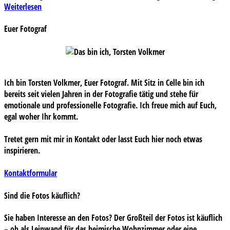
Weiterlesen
Euer Fotograf
Ich bin Torsten Volkmer, Euer Fotograf. Mit Sitz in Celle bin ich
bereits seit vielen Jahren in der Fotografie tätig und stehe für
emotionale und professionelle Fotografie. Ich freue mich auf Euch,
egal woher Ihr kommt.
Tretet gern mit mir in Kontakt oder lasst Euch hier noch etwas
inspirieren.
Kontaktformular
Sind die Fotos käuflich?
Sie haben Interesse an den Fotos? Der Großteil der Fotos ist käuflich
– ob als Leinwand für das heimische Wohnzimmer oder eine