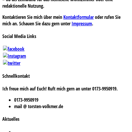
redaktionelle Nutzung.
Kontaktieren Sie mich über mein
Kontaktformular
oder rufen Sie
mich an. Schauen Sie dazu gern unter
Impressum
.
Social Media Links
Schnellkontakt
Ich freue mich auf Euch! Ruft mich gern an unter 0173-9950919.
0173-9950919
mail @ torsten-volkmer.de
Aktuelles