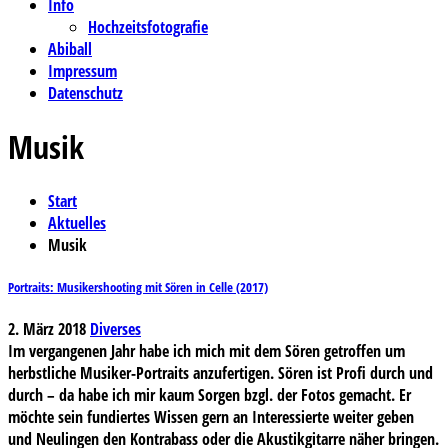
Info
Hochzeitsfotografie
Abiball
Impressum
Datenschutz
Musik
Start
Aktuelles
Musik
Portraits: Musikershooting mit Sören in Celle (2017)
2. März 2018
Diverses
Im vergangenen Jahr habe ich mich mit dem Sören getroffen um
herbstliche Musiker-Portraits anzufertigen. Sören ist Profi durch und
durch – da habe ich mir kaum Sorgen bzgl. der Fotos gemacht. Er
möchte sein fundiertes Wissen gern an Interessierte weiter geben
und Neulingen den Kontrabass oder die Akustikgitarre näher bringen.