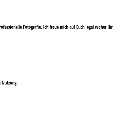
professionelle Fotografie. Ich freue mich auf Euch, egal woher Ihr
e Nutzung.