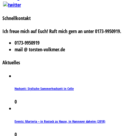
Schnellkontakt
Ich freue mich auf Euch! Ruft mich gern an unter 0173-9950919.
0173-9950919
mail @ torsten-volkmer.de
Aktuelles
Hochzeit: Stylische Sommerhochzeit in Celle
0
Events: Marteria – in Rostock zu Hause, in Hannover daheim (2018)
0