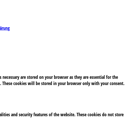
lärung
 necessary are stored on your browser as they are essential for the
. These cookies will be stored in your browser only with your consent.
alities and security features of the website. These cookies do not store