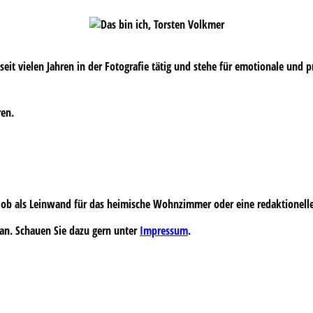
s seit vielen Jahren in der Fotografie tätig und stehe für emotionale und 
ren.
 – ob als Leinwand für das heimische Wohnzimmer oder eine redaktionell
an. Schauen Sie dazu gern unter
Impressum
.