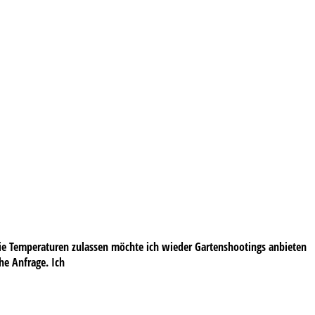
 die Temperaturen zulassen möchte ich wieder Gartenshootings anbieten
he Anfrage. Ich