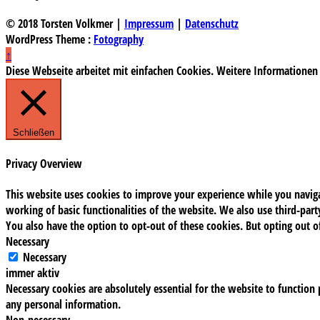
© 2018 Torsten Volkmer |
Impressum
|
Datenschutz
WordPress Theme :
Fotography
↑
Diese Webseite arbeitet mit einfachen Cookies. Weitere Informationen
Schließen
Privacy Overview
This website uses cookies to improve your experience while you navigat
working of basic functionalities of the website. We also use third-pa
You also have the option to opt-out of these cookies. But opting out 
Necessary
Necessary
immer aktiv
Necessary cookies are absolutely essential for the website to function 
any personal information.
Non-necessary