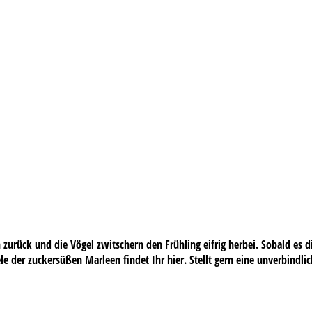
 zurück und die Vögel zwitschern den Frühling eifrig herbei. Sobald es
le der zuckersüßen Marleen findet Ihr hier. Stellt gern eine unverbindlic