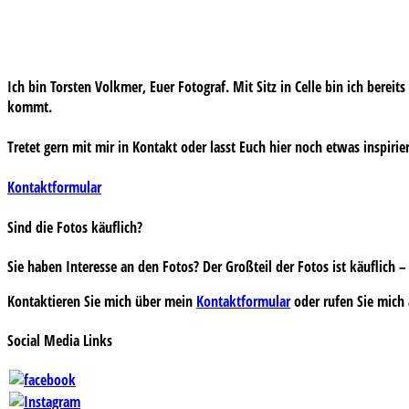
Ich bin Torsten Volkmer, Euer Fotograf. Mit Sitz in Celle bin ich bereit
kommt.
Tretet gern mit mir in Kontakt oder lasst Euch hier noch etwas inspirie
Kontaktformular
Sind die Fotos käuflich?
Sie haben Interesse an den Fotos? Der Großteil der Fotos ist käuflich
Kontaktieren Sie mich über mein
Kontaktformular
oder rufen Sie mich 
Social Media Links