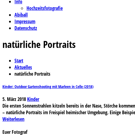
Info
Hochzeitsfotografie
Abiball
Impressum
Datenschutz
natürliche Portraits
Start
Aktuelles
natürliche Portraits
Kinder: Outdoor Gartenshooting mit Marleen in Celle (2018)
5. März 2018
Kinder
Die ersten Sonnenstrahlen kitzeln bereits in der Nase, Störche kommen
– natürliche Portraits im Freispiel heimischer Umgebung. Einige Beispie
Weiterlesen
Euer Fotograf