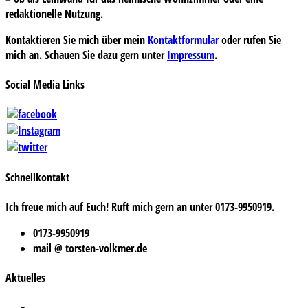
redaktionelle Nutzung.
Kontaktieren Sie mich über mein
Kontaktformular
oder rufen Sie
mich an. Schauen Sie dazu gern unter
Impressum
.
Social Media Links
Schnellkontakt
Ich freue mich auf Euch! Ruft mich gern an unter 0173-9950919.
0173-9950919
mail @ torsten-volkmer.de
Aktuelles