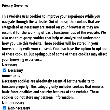
Privacy Overview
This website uses cookies to improve your experience while you
navigate through the website. Out of these, the cookies that are
categorized as necessary are stored on your browser as they are
essential for the working of basic functionalities of the website. We
also use third-party cookies that help us analyze and understand
how you use this website. These cookies will be stored in your
browser only with your consent. You also have the option to opt-out
of these cookies. But opting out of some of these cookies may affect
your browsing experience.
Necessary
Necessary
immer aktiv
Necessary cookies are absolutely essential for the website to
function properly. This category only includes cookies that ensures
basic functionalities and security features of the website. These
cookies do not store any personal information.
Non-necessary
Non-necessary