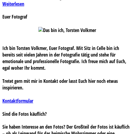
Weiterlesen
Euer Fotograf
Ich bin Torsten Volkmer, Euer Fotograf. Mit Sitz in Celle bin ich
bereits seit vielen Jahren in der Fotografie tätig und stehe für
emotionale und professionelle Fotografie. Ich freue mich auf Euch,
egal woher Ihr kommt.
Tretet gern mit mir in Kontakt oder lasst Euch hier noch etwas
inspirieren.
Kontaktformular
Sind die Fotos käuflich?
Sie haben Interesse an den Fotos? Der Großteil der Fotos ist käuflich
– ob als Leinwand für das heimische Wohnzimmer oder eine