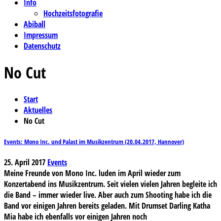
Info
Hochzeitsfotografie
Abiball
Impressum
Datenschutz
No Cut
Start
Aktuelles
No Cut
Events: Mono Inc. und Palast im Musikzentrum (20.04.2017, Hannover)
25. April 2017
Events
Meine Freunde von Mono Inc. luden im April wieder zum
Konzertabend ins Musikzentrum. Seit vielen vielen Jahren begleite ich
die Band – immer wieder live. Aber auch zum Shooting habe ich die
Band vor einigen Jahren bereits geladen. Mit Drumset Darling Katha
Mia habe ich ebenfalls vor einigen Jahren noch