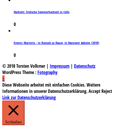
Hochzeit: Stylische Sommerhochzeit in Celle
0
Events: Marteria – in Rostock zu Hause, in Hannover daheim (2018)
0
© 2018 Torsten Volkmer |
Impressum
|
Datenschutz
WordPress Theme :
Fotography
↑
Diese Webseite arbeitet mit einfachen Cookies. Weitere
Informationen in unserer Datenschutzerklärung.
Accept
Reject
Link zur Datenschutzerklärung
Schließen