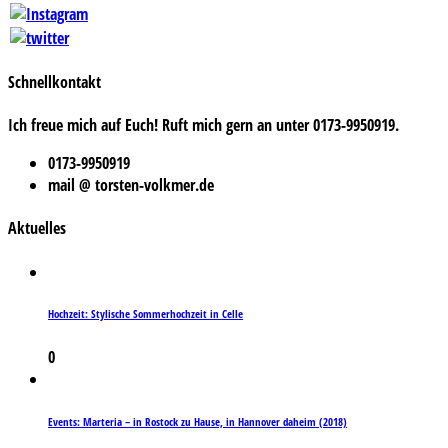
Schnellkontakt
Ich freue mich auf Euch! Ruft mich gern an unter 0173-9950919.
0173-9950919
mail @ torsten-volkmer.de
Aktuelles
Hochzeit: Stylische Sommerhochzeit in Celle
0
Events: Marteria – in Rostock zu Hause, in Hannover daheim (2018)