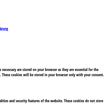
lärung
 necessary are stored on your browser as they are essential for the
. These cookies will be stored in your browser only with your consent.
alities and security features of the website. These cookies do not store