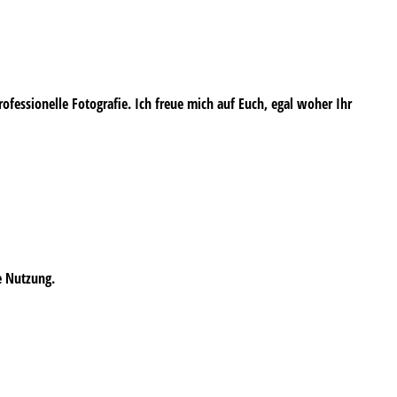
professionelle Fotografie. Ich freue mich auf Euch, egal woher Ihr
e Nutzung.