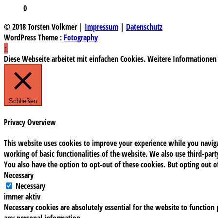
0
© 2018 Torsten Volkmer |
Impressum
|
Datenschutz
WordPress Theme :
Fotography
↑
Diese Webseite arbeitet mit einfachen Cookies. Weitere Informationen
Schließen
Privacy Overview
This website uses cookies to improve your experience while you navigat
working of basic functionalities of the website. We also use third-pa
You also have the option to opt-out of these cookies. But opting out 
Necessary
Necessary
immer aktiv
Necessary cookies are absolutely essential for the website to function 
any personal information.