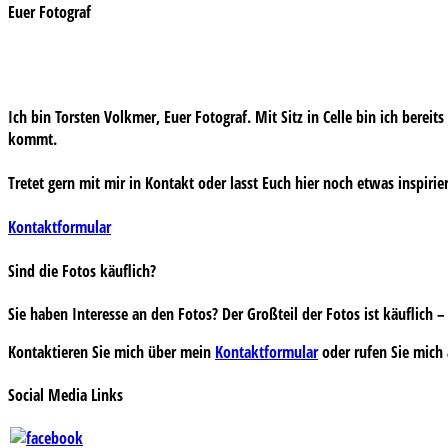
Euer Fotograf
Ich bin Torsten Volkmer, Euer Fotograf. Mit Sitz in Celle bin ich bereit
kommt.
Tretet gern mit mir in Kontakt oder lasst Euch hier noch etwas inspirie
Kontaktformular
Sind die Fotos käuflich?
Sie haben Interesse an den Fotos? Der Großteil der Fotos ist käuflich
Kontaktieren Sie mich über mein
Kontaktformular
oder rufen Sie mich 
Social Media Links