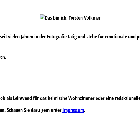
s seit vielen Jahren in der Fotografie tätig und stehe für emotionale und 
ren.
 – ob als Leinwand für das heimische Wohnzimmer oder eine redaktionell
an. Schauen Sie dazu gern unter
Impressum
.