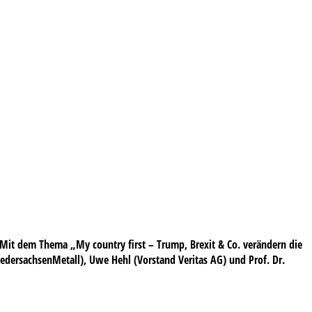
it dem Thema „My country first – Trump, Brexit & Co. verändern die
edersachsenMetall), Uwe Hehl (Vorstand Veritas AG) und Prof. Dr.