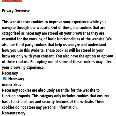
Privacy Overview
This website uses cookies to improve your experience while you
navigate through the website. Out of these, the cookies that are
categorized as necessary are stored on your browser as they are
essential for the working of basic functionalities of the website. We
also use third-party cookies that help us analyze and understand
how you use this website. These cookies will be stored in your
browser only with your consent. You also have the option to opt-out
of these cookies. But opting out of some of these cookies may affect
your browsing experience.
Necessary
Necessary
immer aktiv
Necessary cookies are absolutely essential for the website to
function properly. This category only includes cookies that ensures
basic functionalities and security features of the website. These
cookies do not store any personal information.
Non-necessary