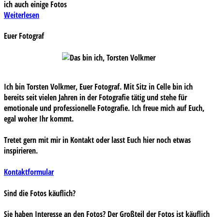
ich auch einige Fotos
Weiterlesen
Euer Fotograf
Ich bin Torsten Volkmer, Euer Fotograf. Mit Sitz in Celle bin ich
bereits seit vielen Jahren in der Fotografie tätig und stehe für
emotionale und professionelle Fotografie. Ich freue mich auf Euch,
egal woher Ihr kommt.
Tretet gern mit mir in Kontakt oder lasst Euch hier noch etwas
inspirieren.
Kontaktformular
Sind die Fotos käuflich?
Sie haben Interesse an den Fotos? Der Großteil der Fotos ist käuflich