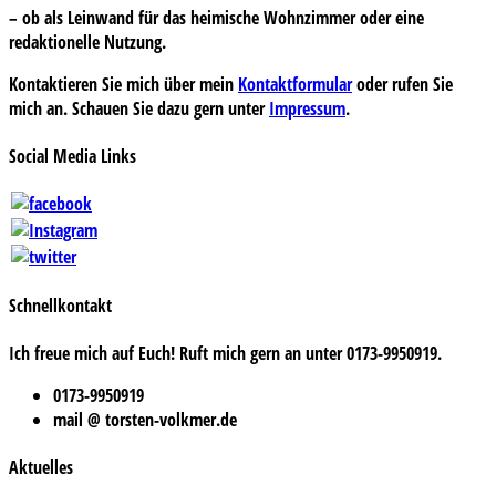
– ob als Leinwand für das heimische Wohnzimmer oder eine
redaktionelle Nutzung.
Kontaktieren Sie mich über mein
Kontaktformular
oder rufen Sie
mich an. Schauen Sie dazu gern unter
Impressum
.
Social Media Links
Schnellkontakt
Ich freue mich auf Euch! Ruft mich gern an unter 0173-9950919.
0173-9950919
mail @ torsten-volkmer.de
Aktuelles