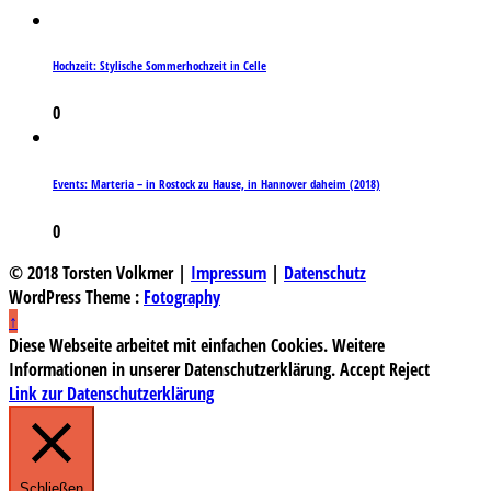
Hochzeit: Stylische Sommerhochzeit in Celle
0
Events: Marteria – in Rostock zu Hause, in Hannover daheim (2018)
0
© 2018 Torsten Volkmer |
Impressum
|
Datenschutz
WordPress Theme :
Fotography
↑
Diese Webseite arbeitet mit einfachen Cookies. Weitere
Informationen in unserer Datenschutzerklärung.
Accept
Reject
Link zur Datenschutzerklärung
Schließen