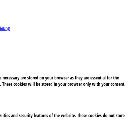
lärung
 necessary are stored on your browser as they are essential for the
. These cookies will be stored in your browser only with your consent.
alities and security features of the website. These cookies do not store