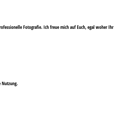
professionelle Fotografie. Ich freue mich auf Euch, egal woher Ihr
e Nutzung.