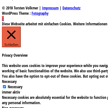
© 2018 Torsten Volkmer |
Impressum
|
Datenschutz
WordPress Theme :
Fotography
↑
Diese Webseite arbeitet mit einfachen Cookies. Weitere Informationen
Schließen
Privacy Overview
This website uses cookies to improve your experience while you navigat
working of basic functionalities of the website. We also use third-pa
You also have the option to opt-out of these cookies. But opting out 
Necessary
Necessary
immer aktiv
Necessary cookies are absolutely essential for the website to function 
any personal information.
Non-necessary