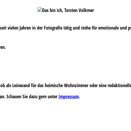
s seit vielen Jahren in der Fotografie tätig und stehe für emotionale und 
ren.
 – ob als Leinwand für das heimische Wohnzimmer oder eine redaktionell
an. Schauen Sie dazu gern unter
Impressum
.