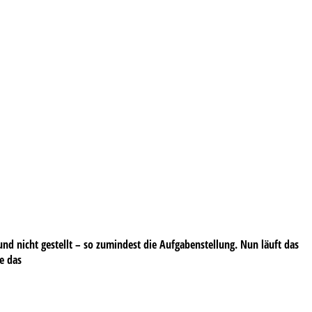
nd nicht gestellt – so zumindest die Aufgabenstellung. Nun läuft das
ie das