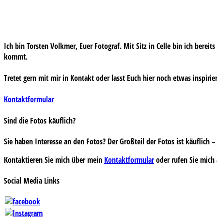
Ich bin Torsten Volkmer, Euer Fotograf. Mit Sitz in Celle bin ich bereit
kommt.
Tretet gern mit mir in Kontakt oder lasst Euch hier noch etwas inspirie
Kontaktformular
Sind die Fotos käuflich?
Sie haben Interesse an den Fotos? Der Großteil der Fotos ist käuflich
Kontaktieren Sie mich über mein
Kontaktformular
oder rufen Sie mich 
Social Media Links