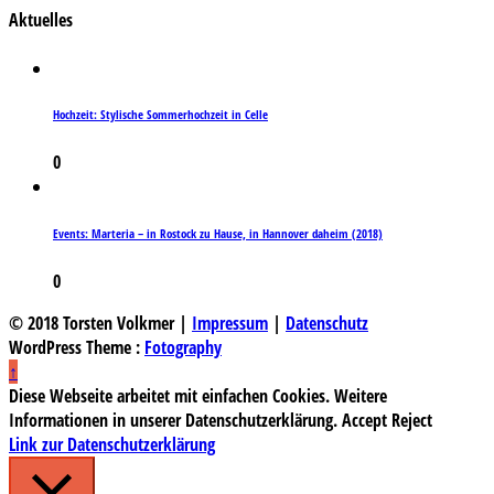
Aktuelles
Hochzeit: Stylische Sommerhochzeit in Celle
0
Events: Marteria – in Rostock zu Hause, in Hannover daheim (2018)
0
© 2018 Torsten Volkmer |
Impressum
|
Datenschutz
WordPress Theme :
Fotography
↑
Diese Webseite arbeitet mit einfachen Cookies. Weitere
Informationen in unserer Datenschutzerklärung.
Accept
Reject
Link zur Datenschutzerklärung