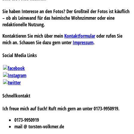
Sie haben Interesse an den Fotos? Der Großteil der Fotos ist käuflich
– ob als Leinwand für das heimische Wohnzimmer oder eine
redaktionelle Nutzung.
Kontaktieren Sie mich über mein
Kontaktformular
oder rufen Sie
mich an. Schauen Sie dazu gern unter
Impressum
.
Social Media Links
Schnellkontakt
Ich freue mich auf Euch! Ruft mich gern an unter 0173-9950919.
0173-9950919
mail @ torsten-volkmer.de