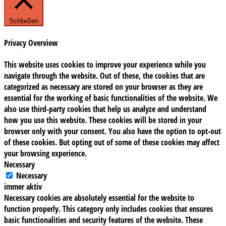
Schließen
Privacy Overview
This website uses cookies to improve your experience while you
navigate through the website. Out of these, the cookies that are
categorized as necessary are stored on your browser as they are
essential for the working of basic functionalities of the website. We
also use third-party cookies that help us analyze and understand
how you use this website. These cookies will be stored in your
browser only with your consent. You also have the option to opt-out
of these cookies. But opting out of some of these cookies may affect
your browsing experience.
Necessary
Necessary
immer aktiv
Necessary cookies are absolutely essential for the website to
function properly. This category only includes cookies that ensures
basic functionalities and security features of the website. These