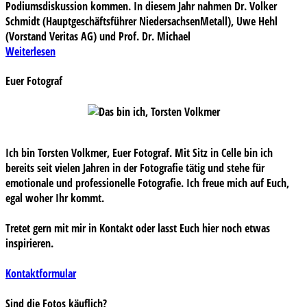
Podiumsdiskussion kommen. In diesem Jahr nahmen Dr. Volker
Schmidt (Hauptgeschäftsführer NiedersachsenMetall), Uwe Hehl
(Vorstand Veritas AG) und Prof. Dr. Michael
Weiterlesen
Euer Fotograf
Ich bin Torsten Volkmer, Euer Fotograf. Mit Sitz in Celle bin ich
bereits seit vielen Jahren in der Fotografie tätig und stehe für
emotionale und professionelle Fotografie. Ich freue mich auf Euch,
egal woher Ihr kommt.
Tretet gern mit mir in Kontakt oder lasst Euch hier noch etwas
inspirieren.
Kontaktformular
Sind die Fotos käuflich?