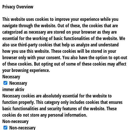
Privacy Overview
This website uses cookies to improve your experience while you
navigate through the website. Out of these, the cookies that are
categorized as necessary are stored on your browser as they are
essential for the working of basic functionalities of the website. We
also use third-party cookies that help us analyze and understand
how you use this website. These cookies will be stored in your
browser only with your consent. You also have the option to opt-out
of these cookies. But opting out of some of these cookies may affect
your browsing experience.
Necessary
Necessary
immer aktiv
Necessary cookies are absolutely essential for the website to
function properly. This category only includes cookies that ensures
basic functionalities and security features of the website. These
cookies do not store any personal information.
Non-necessary
Non-necessary