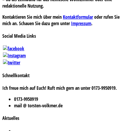
redaktionelle Nutzung.
Kontaktieren Sie mich über mein
Kontaktformular
oder rufen Sie
mich an. Schauen Sie dazu gern unter
Impressum
.
Social Media Links
Schnellkontakt
Ich freue mich auf Euch! Ruft mich gern an unter 0173-9950919.
0173-9950919
mail @ torsten-volkmer.de
Aktuelles