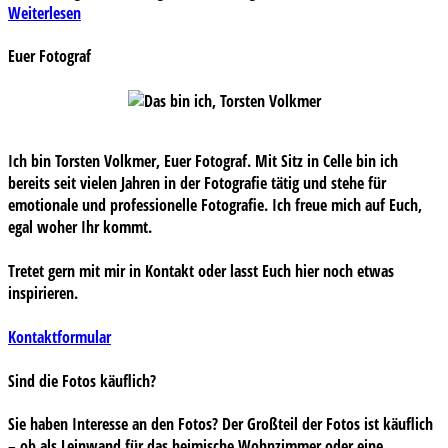
Weiterlesen
Euer Fotograf
Ich bin Torsten Volkmer, Euer Fotograf. Mit Sitz in Celle bin ich
bereits seit vielen Jahren in der Fotografie tätig und stehe für
emotionale und professionelle Fotografie. Ich freue mich auf Euch,
egal woher Ihr kommt.
Tretet gern mit mir in Kontakt oder lasst Euch hier noch etwas
inspirieren.
Kontaktformular
Sind die Fotos käuflich?
Sie haben Interesse an den Fotos? Der Großteil der Fotos ist käuflich
– ob als Leinwand für das heimische Wohnzimmer oder eine