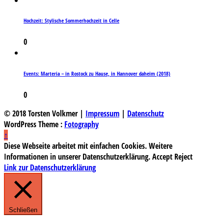
Hochzeit: Stylische Sommerhochzeit in Celle
0
Events: Marteria – in Rostock zu Hause, in Hannover daheim (2018)
0
© 2018 Torsten Volkmer |
Impressum
|
Datenschutz
WordPress Theme :
Fotography
↑
Diese Webseite arbeitet mit einfachen Cookies. Weitere
Informationen in unserer Datenschutzerklärung.
Accept
Reject
Link zur Datenschutzerklärung
Schließen