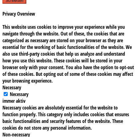
Schließen
Privacy Overview
This website uses cookies to improve your experience while you
navigate through the website. Out of these, the cookies that are
categorized as necessary are stored on your browser as they are
essential for the working of basic functionalities of the website. We
also use third-party cookies that help us analyze and understand
how you use this website. These cookies will be stored in your
browser only with your consent. You also have the option to opt-out
of these cookies. But opting out of some of these cookies may affect
your browsing experience.
Necessary
Necessary
immer aktiv
Necessary cookies are absolutely essential for the website to
function properly. This category only includes cookies that ensures
basic functionalities and security features of the website. These
cookies do not store any personal information.
Non-necessary