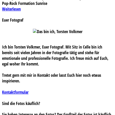
Pop-Rock Formation Sunrise
Weiterlesen
Euer Fotograf
Ich bin Torsten Volkmer, Euer Fotograf. Mit Sitz in Celle bin ich
bereits seit vielen Jahren in der Fotografie tätig und stehe für
emotionale und professionelle Fotografie. Ich freue mich auf Euch,
egal woher Ihr kommt.
Tretet gern mit mir in Kontakt oder lasst Euch hier noch etwas
inspirieren.
Kontaktformular
Sind die Fotos käuflich?
Sie haben Interesse an den Fotos? Der Großteil der Fotos ist käuflich