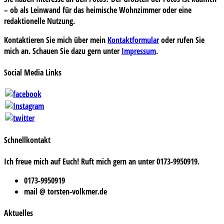
– ob als Leinwand für das heimische Wohnzimmer oder eine
redaktionelle Nutzung.
Kontaktieren Sie mich über mein
Kontaktformular
oder rufen Sie
mich an. Schauen Sie dazu gern unter
Impressum
.
Social Media Links
Schnellkontakt
Ich freue mich auf Euch! Ruft mich gern an unter 0173-9950919.
0173-9950919
mail @ torsten-volkmer.de
Aktuelles