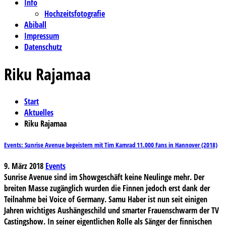
Info
Hochzeitsfotografie
Abiball
Impressum
Datenschutz
Riku Rajamaa
Start
Aktuelles
Riku Rajamaa
Events: Sunrise Avenue begeistern mit Tim Kamrad 11.000 Fans in Hannover (2018)
9. März 2018
Events
Sunrise Avenue sind im Showgeschäft keine Neulinge mehr. Der
breiten Masse zugänglich wurden die Finnen jedoch erst dank der
Teilnahme bei Voice of Germany. Samu Haber ist nun seit einigen
Jahren wichtiges Aushängeschild und smarter Frauenschwarm der TV
Castingshow. In seiner eigentlichen Rolle als Sänger der finnischen