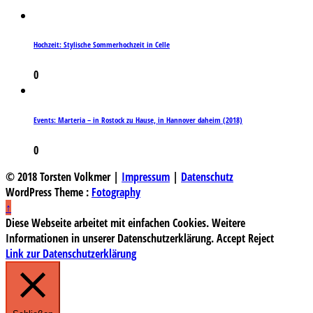
Hochzeit: Stylische Sommerhochzeit in Celle
0
Events: Marteria – in Rostock zu Hause, in Hannover daheim (2018)
0
© 2018 Torsten Volkmer |
Impressum
|
Datenschutz
WordPress Theme :
Fotography
↑
Diese Webseite arbeitet mit einfachen Cookies. Weitere
Informationen in unserer Datenschutzerklärung.
Accept
Reject
Link zur Datenschutzerklärung