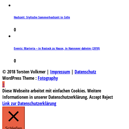
Hochzeit: Stylische Sommerhochzeit in Celle
0
Events: Marteria – in Rostock zu Hause, in Hannover daheim (2018)
0
© 2018 Torsten Volkmer |
Impressum
|
Datenschutz
WordPress Theme :
Fotography
↑
Diese Webseite arbeitet mit einfachen Cookies. Weitere
Informationen in unserer Datenschutzerklärung.
Accept
Reject
Link zur Datenschutzerklärung
Schließen