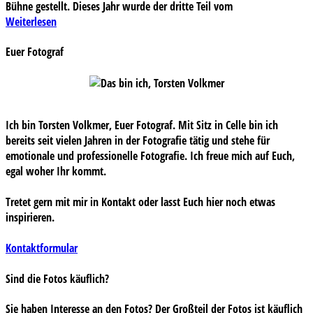
Bühne gestellt. Dieses Jahr wurde der dritte Teil vom
Weiterlesen
Euer Fotograf
Ich bin Torsten Volkmer, Euer Fotograf. Mit Sitz in Celle bin ich
bereits seit vielen Jahren in der Fotografie tätig und stehe für
emotionale und professionelle Fotografie. Ich freue mich auf Euch,
egal woher Ihr kommt.
Tretet gern mit mir in Kontakt oder lasst Euch hier noch etwas
inspirieren.
Kontaktformular
Sind die Fotos käuflich?
Sie haben Interesse an den Fotos? Der Großteil der Fotos ist käuflich