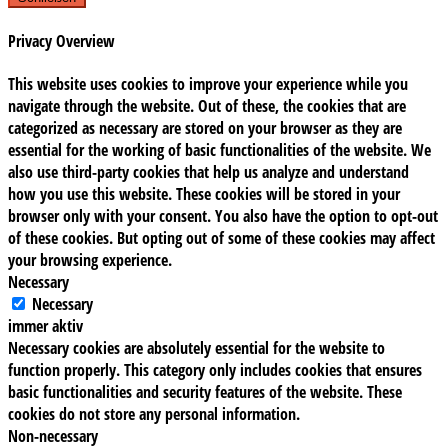
Privacy Overview
This website uses cookies to improve your experience while you
navigate through the website. Out of these, the cookies that are
categorized as necessary are stored on your browser as they are
essential for the working of basic functionalities of the website. We
also use third-party cookies that help us analyze and understand
how you use this website. These cookies will be stored in your
browser only with your consent. You also have the option to opt-out
of these cookies. But opting out of some of these cookies may affect
your browsing experience.
Necessary
Necessary
immer aktiv
Necessary cookies are absolutely essential for the website to
function properly. This category only includes cookies that ensures
basic functionalities and security features of the website. These
cookies do not store any personal information.
Non-necessary