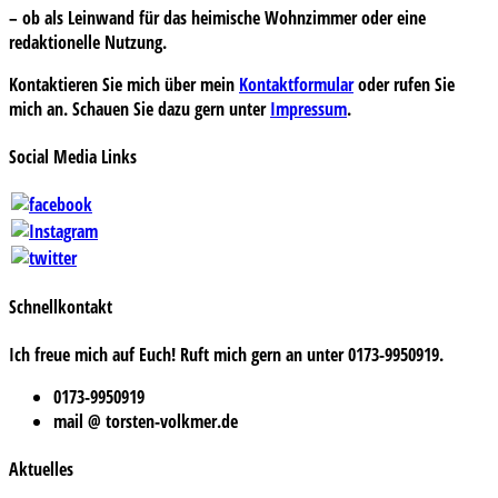
– ob als Leinwand für das heimische Wohnzimmer oder eine
redaktionelle Nutzung.
Kontaktieren Sie mich über mein
Kontaktformular
oder rufen Sie
mich an. Schauen Sie dazu gern unter
Impressum
.
Social Media Links
Schnellkontakt
Ich freue mich auf Euch! Ruft mich gern an unter 0173-9950919.
0173-9950919
mail @ torsten-volkmer.de
Aktuelles