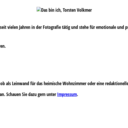
s seit vielen Jahren in der Fotografie tätig und stehe für emotionale und 
ren.
 – ob als Leinwand für das heimische Wohnzimmer oder eine redaktionell
an. Schauen Sie dazu gern unter
Impressum
.