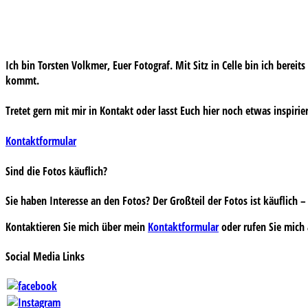
Ich bin Torsten Volkmer, Euer Fotograf. Mit Sitz in Celle bin ich bereit
kommt.
Tretet gern mit mir in Kontakt oder lasst Euch hier noch etwas inspirie
Kontaktformular
Sind die Fotos käuflich?
Sie haben Interesse an den Fotos? Der Großteil der Fotos ist käuflich
Kontaktieren Sie mich über mein
Kontaktformular
oder rufen Sie mich 
Social Media Links