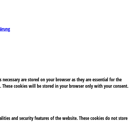
lärung
 necessary are stored on your browser as they are essential for the
. These cookies will be stored in your browser only with your consent.
alities and security features of the website. These cookies do not store