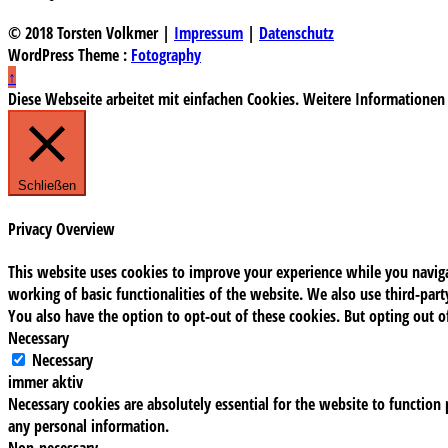
© 2018 Torsten Volkmer |
Impressum
|
Datenschutz
WordPress Theme :
Fotography
↑
Diese Webseite arbeitet mit einfachen Cookies. Weitere Informationen
Schließen
Privacy Overview
This website uses cookies to improve your experience while you navigat
working of basic functionalities of the website. We also use third-pa
You also have the option to opt-out of these cookies. But opting out 
Necessary
Necessary
immer aktiv
Necessary cookies are absolutely essential for the website to function 
any personal information.
Non-necessary