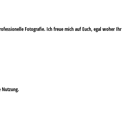
professionelle Fotografie. Ich freue mich auf Euch, egal woher Ihr
e Nutzung.