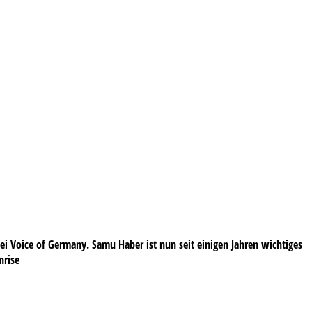
i Voice of Germany. Samu Haber ist nun seit einigen Jahren wichtiges
nrise