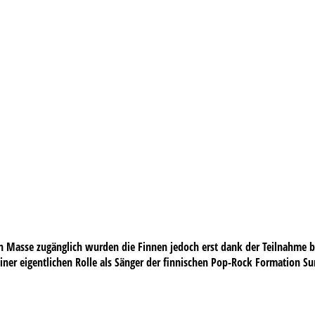
 Masse zugänglich wurden die Finnen jedoch erst dank der Teilnahme be
er eigentlichen Rolle als Sänger der finnischen Pop-Rock Formation Su