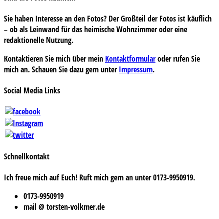
Sie haben Interesse an den Fotos? Der Großteil der Fotos ist käuflich
– ob als Leinwand für das heimische Wohnzimmer oder eine
redaktionelle Nutzung.
Kontaktieren Sie mich über mein
Kontaktformular
oder rufen Sie
mich an. Schauen Sie dazu gern unter
Impressum
.
Social Media Links
Schnellkontakt
Ich freue mich auf Euch! Ruft mich gern an unter 0173-9950919.
0173-9950919
mail @ torsten-volkmer.de