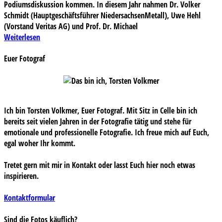
Podiumsdiskussion kommen. In diesem Jahr nahmen Dr. Volker
Schmidt (Hauptgeschäftsführer NiedersachsenMetall), Uwe Hehl
(Vorstand Veritas AG) und Prof. Dr. Michael
Weiterlesen
Euer Fotograf
Ich bin Torsten Volkmer, Euer Fotograf. Mit Sitz in Celle bin ich
bereits seit vielen Jahren in der Fotografie tätig und stehe für
emotionale und professionelle Fotografie. Ich freue mich auf Euch,
egal woher Ihr kommt.
Tretet gern mit mir in Kontakt oder lasst Euch hier noch etwas
inspirieren.
Kontaktformular
Sind die Fotos käuflich?