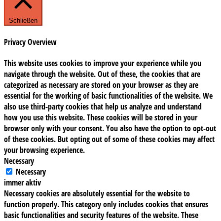
Schließen
Privacy Overview
This website uses cookies to improve your experience while you
navigate through the website. Out of these, the cookies that are
categorized as necessary are stored on your browser as they are
essential for the working of basic functionalities of the website. We
also use third-party cookies that help us analyze and understand
how you use this website. These cookies will be stored in your
browser only with your consent. You also have the option to opt-out
of these cookies. But opting out of some of these cookies may affect
your browsing experience.
Necessary
Necessary
immer aktiv
Necessary cookies are absolutely essential for the website to
function properly. This category only includes cookies that ensures
basic functionalities and security features of the website. These