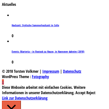
Aktuelles
Hochzeit: Stylische Sommerhochzeit in Celle
0
Events: Marteria – in Rostock zu Hause, in Hannover daheim (2018)
0
© 2018 Torsten Volkmer |
Impressum
|
Datenschutz
WordPress Theme :
Fotography
↑
Diese Webseite arbeitet mit einfachen Cookies. Weitere
Informationen in unserer Datenschutzerklärung.
Accept
Reject
Link zur Datenschutzerklärung