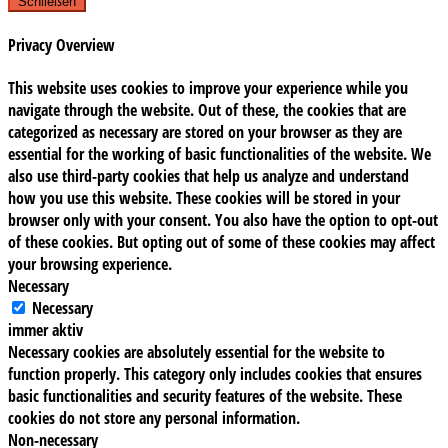
Schließen
Privacy Overview
This website uses cookies to improve your experience while you
navigate through the website. Out of these, the cookies that are
categorized as necessary are stored on your browser as they are
essential for the working of basic functionalities of the website. We
also use third-party cookies that help us analyze and understand
how you use this website. These cookies will be stored in your
browser only with your consent. You also have the option to opt-out
of these cookies. But opting out of some of these cookies may affect
your browsing experience.
Necessary
Necessary
immer aktiv
Necessary cookies are absolutely essential for the website to
function properly. This category only includes cookies that ensures
basic functionalities and security features of the website. These
cookies do not store any personal information.
Non-necessary