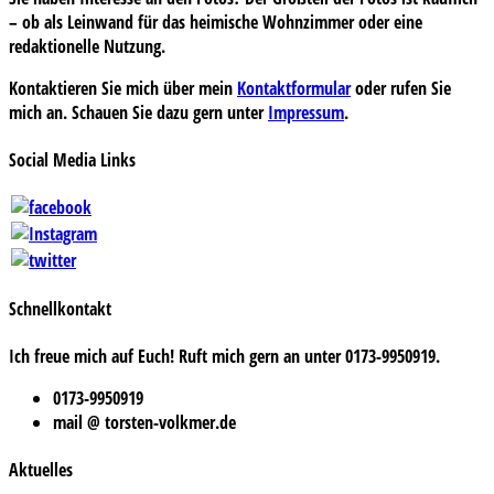
– ob als Leinwand für das heimische Wohnzimmer oder eine
redaktionelle Nutzung.
Kontaktieren Sie mich über mein
Kontaktformular
oder rufen Sie
mich an. Schauen Sie dazu gern unter
Impressum
.
Social Media Links
Schnellkontakt
Ich freue mich auf Euch! Ruft mich gern an unter 0173-9950919.
0173-9950919
mail @ torsten-volkmer.de
Aktuelles