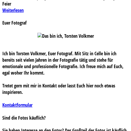
Feier
Weiterlesen
Euer Fotograf
Ich bin Torsten Volkmer, Euer Fotograf. Mit Sitz in Celle bin ich
bereits seit vielen Jahren in der Fotografie tätig und stehe für
emotionale und professionelle Fotografie. Ich freue mich auf Euch,
egal woher Ihr kommt.
Tretet gern mit mir in Kontakt oder lasst Euch hier noch etwas
inspirieren.
Kontaktformular
Sind die Fotos käuflich?
Sie haben Interesse an den Fotos? Der Großteil der Fotos ist käuflich