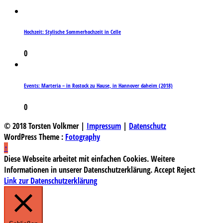
Hochzeit: Stylische Sommerhochzeit in Celle
0
Events: Marteria – in Rostock zu Hause, in Hannover daheim (2018)
0
© 2018 Torsten Volkmer |
Impressum
|
Datenschutz
WordPress Theme :
Fotography
↑
Diese Webseite arbeitet mit einfachen Cookies. Weitere
Informationen in unserer Datenschutzerklärung.
Accept
Reject
Link zur Datenschutzerklärung