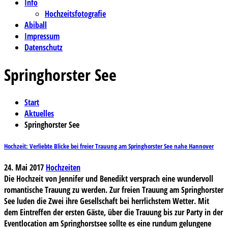
Info
Hochzeitsfotografie
Abiball
Impressum
Datenschutz
Springhorster See
Start
Aktuelles
Springhorster See
Hochzeit: Verliebte Blicke bei freier Trauung am Springhorster See nahe Hannover
24. Mai 2017
Hochzeiten
Die Hochzeit von Jennifer und Benedikt versprach eine wundervoll
romantische Trauung zu werden. Zur freien Trauung am Springhorster
See luden die Zwei ihre Gesellschaft bei herrlichstem Wetter. Mit
dem Eintreffen der ersten Gäste, über die Trauung bis zur Party in der
Eventlocation am Springhorstsee sollte es eine rundum gelungene