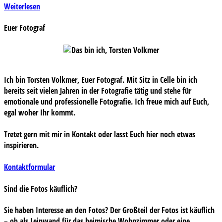
Weiterlesen
Euer Fotograf
Ich bin Torsten Volkmer, Euer Fotograf. Mit Sitz in Celle bin ich
bereits seit vielen Jahren in der Fotografie tätig und stehe für
emotionale und professionelle Fotografie. Ich freue mich auf Euch,
egal woher Ihr kommt.
Tretet gern mit mir in Kontakt oder lasst Euch hier noch etwas
inspirieren.
Kontaktformular
Sind die Fotos käuflich?
Sie haben Interesse an den Fotos? Der Großteil der Fotos ist käuflich
– ob als Leinwand für das heimische Wohnzimmer oder eine