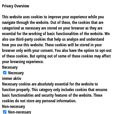
Privacy Overview
This website uses cookies to improve your experience while you
navigate through the website. Out of these, the cookies that are
categorized as necessary are stored on your browser as they are
essential for the working of basic functionalities of the website. We
also use third-party cookies that help us analyze and understand
how you use this website. These cookies will be stored in your
browser only with your consent. You also have the option to opt-out
of these cookies. But opting out of some of these cookies may affect
your browsing experience.
Necessary
Necessary
immer aktiv
Necessary cookies are absolutely essential for the website to
function properly. This category only includes cookies that ensures
basic functionalities and security features of the website. These
cookies do not store any personal information.
Non-necessary
Non-necessary