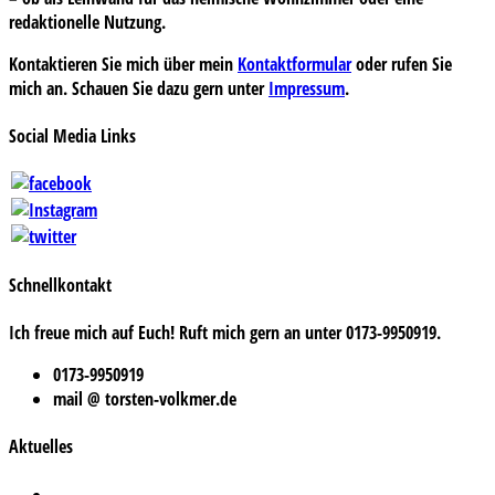
redaktionelle Nutzung.
Kontaktieren Sie mich über mein
Kontaktformular
oder rufen Sie
mich an. Schauen Sie dazu gern unter
Impressum
.
Social Media Links
Schnellkontakt
Ich freue mich auf Euch! Ruft mich gern an unter 0173-9950919.
0173-9950919
mail @ torsten-volkmer.de
Aktuelles