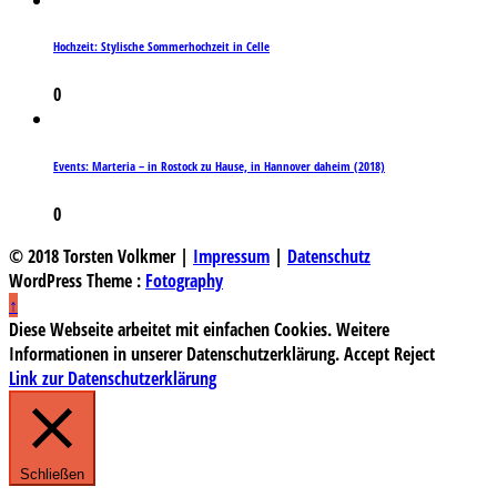
Hochzeit: Stylische Sommerhochzeit in Celle
0
Events: Marteria – in Rostock zu Hause, in Hannover daheim (2018)
0
© 2018 Torsten Volkmer |
Impressum
|
Datenschutz
WordPress Theme :
Fotography
↑
Diese Webseite arbeitet mit einfachen Cookies. Weitere
Informationen in unserer Datenschutzerklärung.
Accept
Reject
Link zur Datenschutzerklärung
Schließen