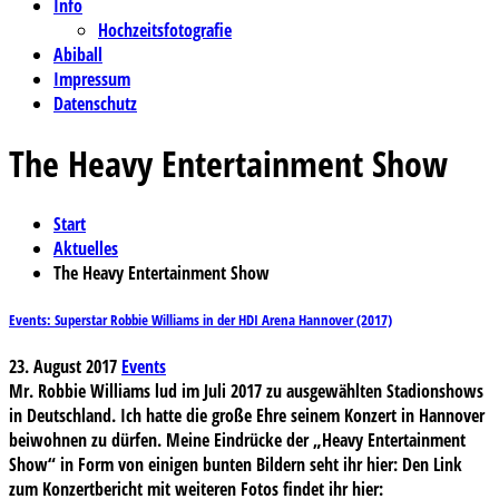
Info
Hochzeitsfotografie
Abiball
Impressum
Datenschutz
The Heavy Entertainment Show
Start
Aktuelles
The Heavy Entertainment Show
Events: Superstar Robbie Williams in der HDI Arena Hannover (2017)
23. August 2017
Events
Mr. Robbie Williams lud im Juli 2017 zu ausgewählten Stadionshows
in Deutschland. Ich hatte die große Ehre seinem Konzert in Hannover
beiwohnen zu dürfen. Meine Eindrücke der „Heavy Entertainment
Show“ in Form von einigen bunten Bildern seht ihr hier: Den Link
zum Konzertbericht mit weiteren Fotos findet ihr hier: