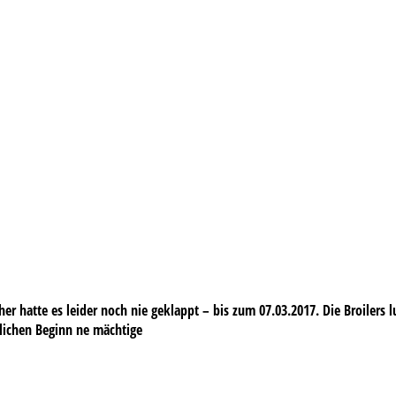
her hatte es leider noch nie geklappt – bis zum 07.03.2017. Die Broilers
lichen Beginn ne mächtige