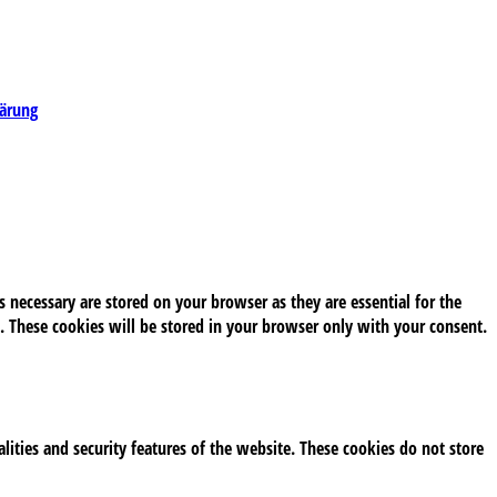
lärung
 necessary are stored on your browser as they are essential for the
. These cookies will be stored in your browser only with your consent.
alities and security features of the website. These cookies do not store