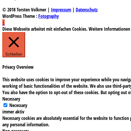
© 2018 Torsten Volkmer |
Impressum
|
Datenschutz
WordPress Theme :
Fotography
↑
Diese Webseite arbeitet mit einfachen Cookies. Weitere Informationen
Schließen
Privacy Overview
This website uses cookies to improve your experience while you navigat
working of basic functionalities of the website. We also use third-pa
You also have the option to opt-out of these cookies. But opting out 
Necessary
Necessary
immer aktiv
Necessary cookies are absolutely essential for the website to function 
any personal information.
Non-necessary