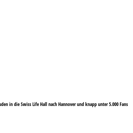
 luden in die Swiss Life Hall nach Hannover und knapp unter 5.000 Fans