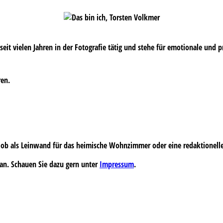
s seit vielen Jahren in der Fotografie tätig und stehe für emotionale und 
ren.
 – ob als Leinwand für das heimische Wohnzimmer oder eine redaktionell
an. Schauen Sie dazu gern unter
Impressum
.