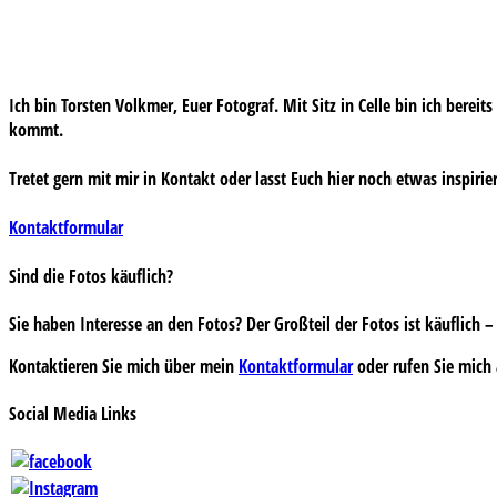
Ich bin Torsten Volkmer, Euer Fotograf. Mit Sitz in Celle bin ich bereit
kommt.
Tretet gern mit mir in Kontakt oder lasst Euch hier noch etwas inspirie
Kontaktformular
Sind die Fotos käuflich?
Sie haben Interesse an den Fotos? Der Großteil der Fotos ist käuflich
Kontaktieren Sie mich über mein
Kontaktformular
oder rufen Sie mich 
Social Media Links