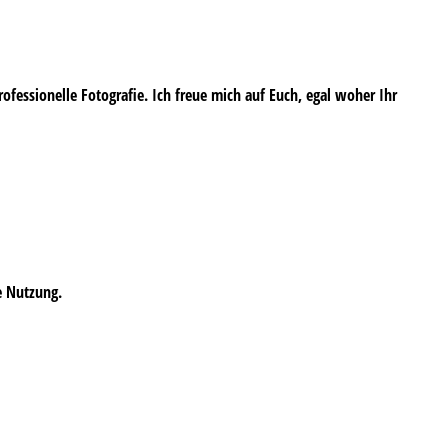
professionelle Fotografie. Ich freue mich auf Euch, egal woher Ihr
e Nutzung.