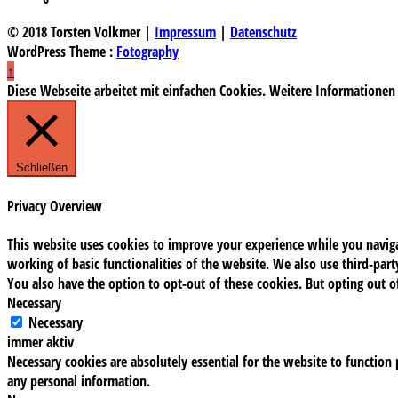
© 2018 Torsten Volkmer |
Impressum
|
Datenschutz
WordPress Theme :
Fotography
↑
Diese Webseite arbeitet mit einfachen Cookies. Weitere Informationen
Schließen
Privacy Overview
This website uses cookies to improve your experience while you navigat
working of basic functionalities of the website. We also use third-pa
You also have the option to opt-out of these cookies. But opting out 
Necessary
Necessary
immer aktiv
Necessary cookies are absolutely essential for the website to function 
any personal information.