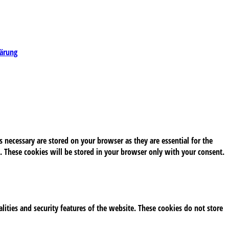
lärung
 necessary are stored on your browser as they are essential for the
. These cookies will be stored in your browser only with your consent.
alities and security features of the website. These cookies do not store