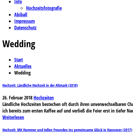
Info
Hochzeitsfotografie
Abiball
Impressum
Datenschutz
Wedding
Start
Aktuelles
Wedding
Hochzeit: Ländliche Hochzeit in der Altmark (2018)
26. Februar 2018
Hochzeiten
Ländliche Hochzeiten bestechen oft durch ihren unverwechselbaren Char
ich bereits zum ersten Kaffee auf und verließ die Feier erst in tiefer 
Weiterlesen
Hochzeit: Mit Hummer und tollen Freunden ins gemeinsame Glück in Hannover (2017)