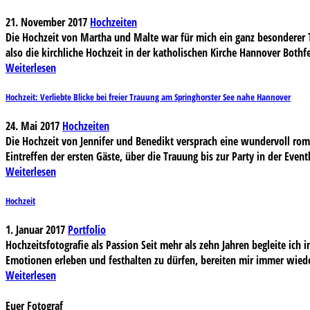
21. November 2017
Hochzeiten
Die Hochzeit von Martha und Malte war für mich ein ganz besonderer Ta
also die kirchliche Hochzeit in der katholischen Kirche Hannover Bothfe
Weiterlesen
Hochzeit: Verliebte Blicke bei freier Trauung am Springhorster See nahe Hannover
24. Mai 2017
Hochzeiten
Die Hochzeit von Jennifer und Benedikt versprach eine wundervoll rom
Eintreffen der ersten Gäste, über die Trauung bis zur Party in der Eve
Weiterlesen
Hochzeit
1. Januar 2017
Portfolio
Hochzeitsfotografie als Passion Seit mehr als zehn Jahren begleite ich
Emotionen erleben und festhalten zu dürfen, bereiten mir immer wiede
Weiterlesen
Euer Fotograf