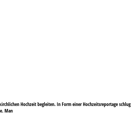
irchlichen Hochzeit begleiten. In Form einer Hochzeitsreportage schlug
fie. Man