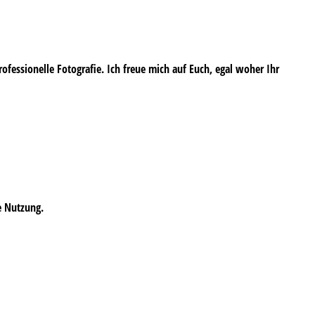
professionelle Fotografie. Ich freue mich auf Euch, egal woher Ihr
e Nutzung.