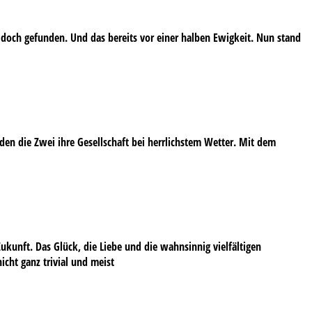
 doch gefunden. Und das bereits vor einer halben Ewigkeit. Nun stand
en die Zwei ihre Gesellschaft bei herrlichstem Wetter. Mit dem
ukunft. Das Glück, die Liebe und die wahnsinnig vielfältigen
cht ganz trivial und meist