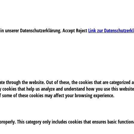
 in unserer Datenschutzerklärung.
Accept
Reject
Link zur Datenschutzerk
e through the website. Out of these, the cookies that are categorized as
rty cookies that help us analyze and understand how you use this website
of some of these cookies may affect your browsing experience.
properly. This category only includes cookies that ensures basic function