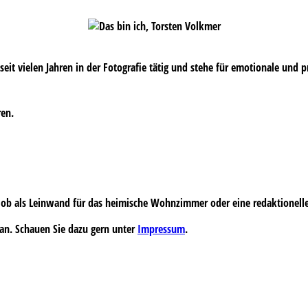
s seit vielen Jahren in der Fotografie tätig und stehe für emotionale und 
ren.
 – ob als Leinwand für das heimische Wohnzimmer oder eine redaktionell
an. Schauen Sie dazu gern unter
Impressum
.