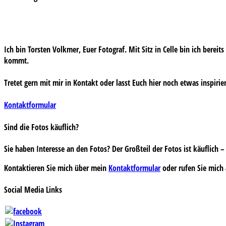
Ich bin Torsten Volkmer, Euer Fotograf. Mit Sitz in Celle bin ich bereit
kommt.
Tretet gern mit mir in Kontakt oder lasst Euch hier noch etwas inspirie
Kontaktformular
Sind die Fotos käuflich?
Sie haben Interesse an den Fotos? Der Großteil der Fotos ist käuflich
Kontaktieren Sie mich über mein
Kontaktformular
oder rufen Sie mich 
Social Media Links