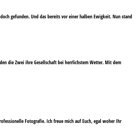
 doch gefunden. Und das bereits vor einer halben Ewigkeit. Nun stand
en die Zwei ihre Gesellschaft bei herrlichstem Wetter. Mit dem
professionelle Fotografie. Ich freue mich auf Euch, egal woher Ihr