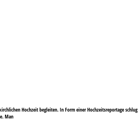
irchlichen Hochzeit begleiten. In Form einer Hochzeitsreportage schlug
fie. Man