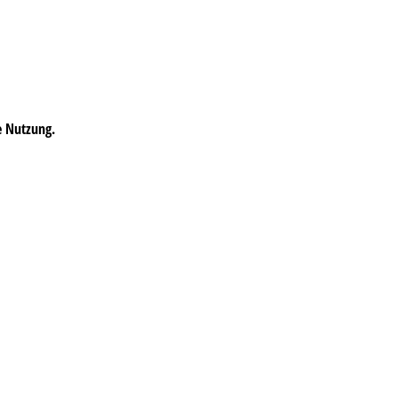
e Nutzung.