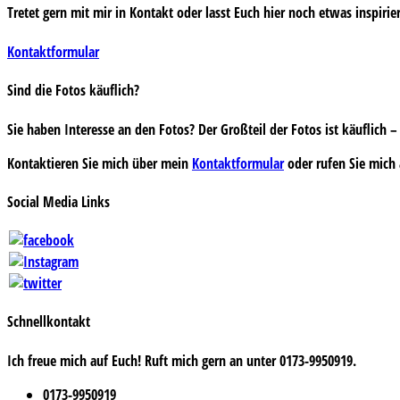
Tretet gern mit mir in Kontakt oder lasst Euch hier noch etwas inspirie
Kontaktformular
Sind die Fotos käuflich?
Sie haben Interesse an den Fotos? Der Großteil der Fotos ist käuflich
Kontaktieren Sie mich über mein
Kontaktformular
oder rufen Sie mich 
Social Media Links
Schnellkontakt
Ich freue mich auf Euch! Ruft mich gern an unter 0173-9950919.
0173-9950919