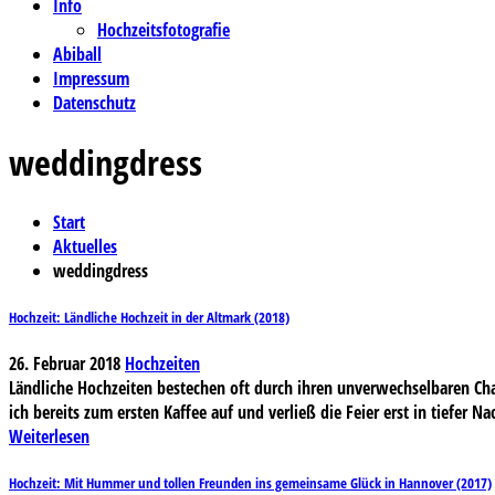
Info
Hochzeitsfotografie
Abiball
Impressum
Datenschutz
weddingdress
Start
Aktuelles
weddingdress
Hochzeit: Ländliche Hochzeit in der Altmark (2018)
26. Februar 2018
Hochzeiten
Ländliche Hochzeiten bestechen oft durch ihren unverwechselbaren Char
ich bereits zum ersten Kaffee auf und verließ die Feier erst in tiefer 
Weiterlesen
Hochzeit: Mit Hummer und tollen Freunden ins gemeinsame Glück in Hannover (2017)