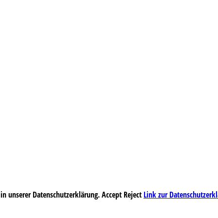
 in unserer Datenschutzerklärung.
Accept
Reject
Link zur Datenschutzerk