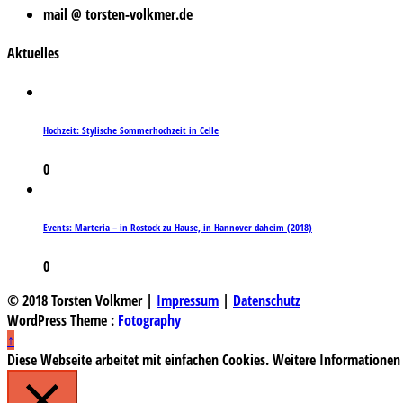
mail @ torsten-volkmer.de
Aktuelles
Hochzeit: Stylische Sommerhochzeit in Celle
0
Events: Marteria – in Rostock zu Hause, in Hannover daheim (2018)
0
© 2018 Torsten Volkmer |
Impressum
|
Datenschutz
WordPress Theme :
Fotography
↑
Diese Webseite arbeitet mit einfachen Cookies. Weitere Informationen