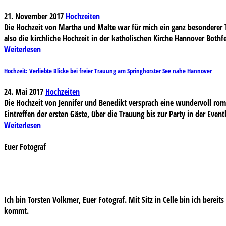
21. November 2017
Hochzeiten
Die Hochzeit von Martha und Malte war für mich ein ganz besonderer Ta
also die kirchliche Hochzeit in der katholischen Kirche Hannover Bothfe
Weiterlesen
Hochzeit: Verliebte Blicke bei freier Trauung am Springhorster See nahe Hannover
24. Mai 2017
Hochzeiten
Die Hochzeit von Jennifer und Benedikt versprach eine wundervoll rom
Eintreffen der ersten Gäste, über die Trauung bis zur Party in der Eve
Weiterlesen
Euer Fotograf
Ich bin Torsten Volkmer, Euer Fotograf. Mit Sitz in Celle bin ich bereit
kommt.