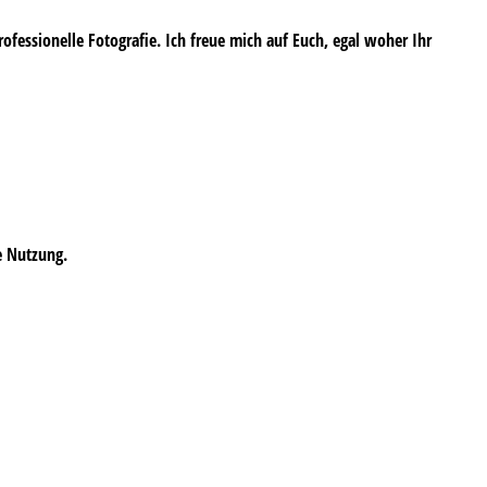
professionelle Fotografie. Ich freue mich auf Euch, egal woher Ihr
e Nutzung.