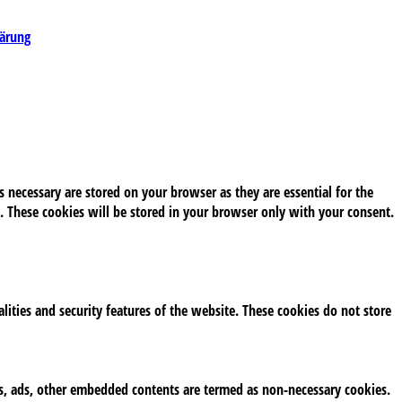
lärung
 necessary are stored on your browser as they are essential for the
. These cookies will be stored in your browser only with your consent.
alities and security features of the website. These cookies do not store
tics, ads, other embedded contents are termed as non-necessary cookies.