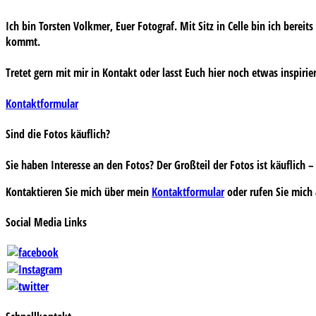
Ich bin Torsten Volkmer, Euer Fotograf. Mit Sitz in Celle bin ich bereit
kommt.
Tretet gern mit mir in Kontakt oder lasst Euch hier noch etwas inspirie
Kontaktformular
Sind die Fotos käuflich?
Sie haben Interesse an den Fotos? Der Großteil der Fotos ist käuflich
Kontaktieren Sie mich über mein
Kontaktformular
oder rufen Sie mich 
Social Media Links