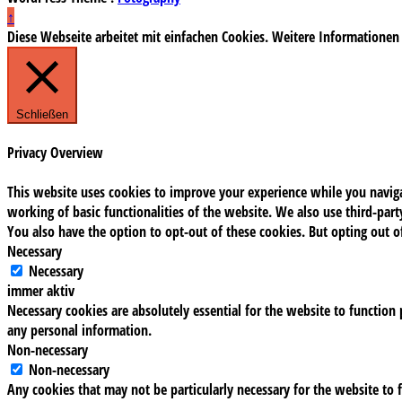
↑
Diese Webseite arbeitet mit einfachen Cookies. Weitere Informationen
Schließen
Privacy Overview
This website uses cookies to improve your experience while you navigat
working of basic functionalities of the website. We also use third-pa
You also have the option to opt-out of these cookies. But opting out 
Necessary
Necessary
immer aktiv
Necessary cookies are absolutely essential for the website to function 
any personal information.
Non-necessary
Non-necessary
Any cookies that may not be particularly necessary for the website to f