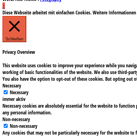
↑
Diese Webseite arbeitet mit einfachen Cookies. Weitere Informationen
Schließen
Privacy Overview
This website uses cookies to improve your experience while you navigat
working of basic functionalities of the website. We also use third-pa
You also have the option to opt-out of these cookies. But opting out 
Necessary
Necessary
immer aktiv
Necessary cookies are absolutely essential for the website to function 
any personal information.
Non-necessary
Non-necessary
Any cookies that may not be particularly necessary for the website to f