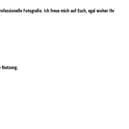
professionelle Fotografie. Ich freue mich auf Euch, egal woher Ihr
e Nutzung.