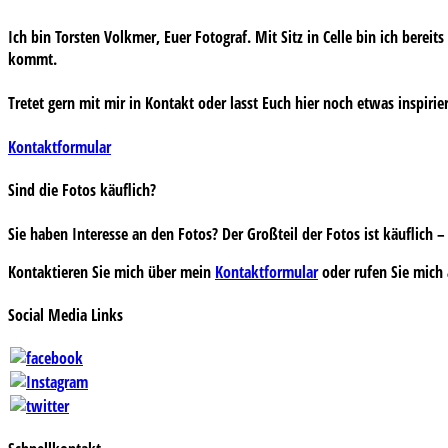
Ich bin Torsten Volkmer, Euer Fotograf. Mit Sitz in Celle bin ich bereit
kommt.
Tretet gern mit mir in Kontakt oder lasst Euch hier noch etwas inspirie
Kontaktformular
Sind die Fotos käuflich?
Sie haben Interesse an den Fotos? Der Großteil der Fotos ist käuflich
Kontaktieren Sie mich über mein
Kontaktformular
oder rufen Sie mich 
Social Media Links