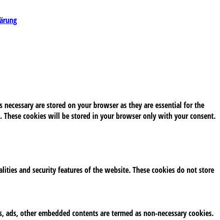
lärung
 necessary are stored on your browser as they are essential for the
. These cookies will be stored in your browser only with your consent.
alities and security features of the website. These cookies do not store
tics, ads, other embedded contents are termed as non-necessary cookies.