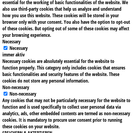
essential for the working of basic functionalities of the website. We
also use third-party cookies that help us analyze and understand
how you use this website. These cookies will be stored in your
browser only with your consent. You also have the option to opt-out
of these cookies. But opting out of some of these cookies may affect
your browsing experience.
Necessary
Necessary
immer aktiv
Necessary cookies are absolutely essential for the website to
function properly. This category only includes cookies that ensures
basic functionalities and security features of the website. These
cookies do not store any personal information.
Non-necessary
Non-necessary
Any cookies that may not be particularly necessary for the website to
function and is used specifically to collect user personal data via
analytics, ads, other embedded contents are termed as non-necessary
cookies. It is mandatory to procure user consent prior to running
these cookies on your website.
SPEICHERN & AKZEPTIEREN