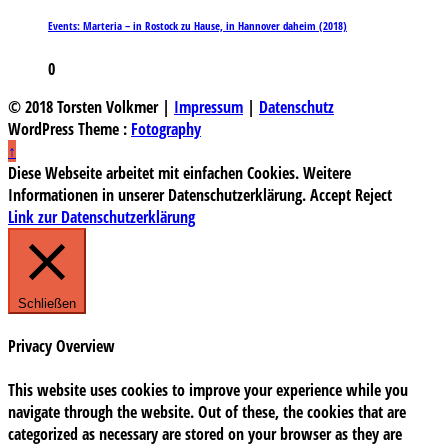
Events: Marteria – in Rostock zu Hause, in Hannover daheim (2018)
0
© 2018 Torsten Volkmer |
Impressum
|
Datenschutz
WordPress Theme :
Fotography
↑
Diese Webseite arbeitet mit einfachen Cookies. Weitere
Informationen in unserer Datenschutzerklärung.
Accept
Reject
Link zur Datenschutzerklärung
Schließen
Privacy Overview
This website uses cookies to improve your experience while you
navigate through the website. Out of these, the cookies that are
categorized as necessary are stored on your browser as they are