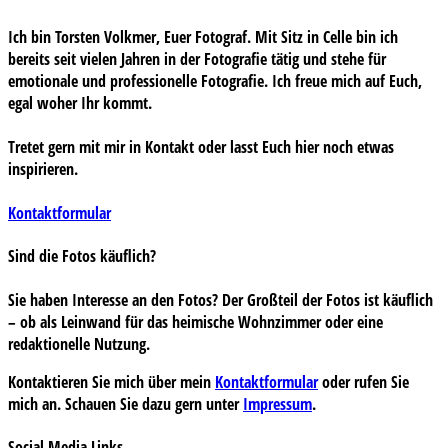
Ich bin Torsten Volkmer, Euer Fotograf. Mit Sitz in Celle bin ich
bereits seit vielen Jahren in der Fotografie tätig und stehe für
emotionale und professionelle Fotografie. Ich freue mich auf Euch,
egal woher Ihr kommt.
Tretet gern mit mir in Kontakt oder lasst Euch hier noch etwas
inspirieren.
Kontaktformular
Sind die Fotos käuflich?
Sie haben Interesse an den Fotos? Der Großteil der Fotos ist käuflich
– ob als Leinwand für das heimische Wohnzimmer oder eine
redaktionelle Nutzung.
Kontaktieren Sie mich über mein
Kontaktformular
oder rufen Sie
mich an. Schauen Sie dazu gern unter
Impressum
.
Social Media Links