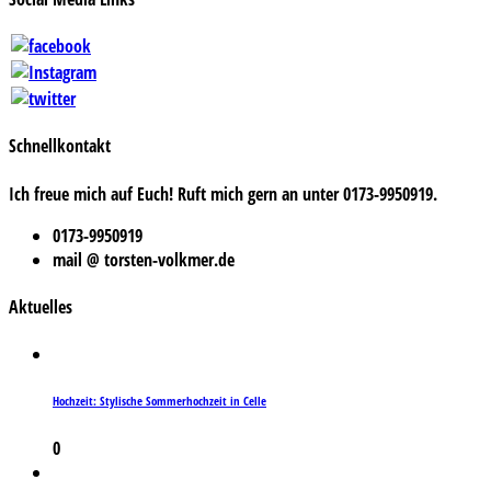
Schnellkontakt
Ich freue mich auf Euch! Ruft mich gern an unter 0173-9950919.
0173-9950919
mail @ torsten-volkmer.de
Aktuelles
Hochzeit: Stylische Sommerhochzeit in Celle
0