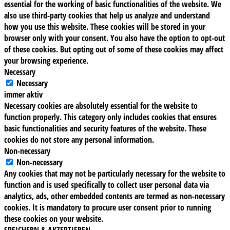
essential for the working of basic functionalities of the website. We
also use third-party cookies that help us analyze and understand
how you use this website. These cookies will be stored in your
browser only with your consent. You also have the option to opt-out
of these cookies. But opting out of some of these cookies may affect
your browsing experience.
Necessary
Necessary
immer aktiv
Necessary cookies are absolutely essential for the website to
function properly. This category only includes cookies that ensures
basic functionalities and security features of the website. These
cookies do not store any personal information.
Non-necessary
Non-necessary
Any cookies that may not be particularly necessary for the website to
function and is used specifically to collect user personal data via
analytics, ads, other embedded contents are termed as non-necessary
cookies. It is mandatory to procure user consent prior to running
these cookies on your website.
SPEICHERN & AKZEPTIEREN