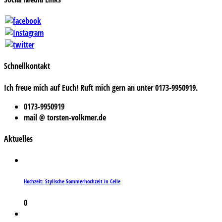
Schnellkontakt
Ich freue mich auf Euch! Ruft mich gern an unter 0173-9950919.
0173-9950919
mail @ torsten-volkmer.de
Aktuelles
Hochzeit: Stylische Sommerhochzeit in Celle
0