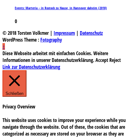
Events: Marteria – in Rostock zu Hause, in Hannover daheim (2018)
0
© 2018 Torsten Volkmer |
Impressum
|
Datenschutz
WordPress Theme :
Fotography
↑
Diese Webseite arbeitet mit einfachen Cookies. Weitere
Informationen in unserer Datenschutzerklärung.
Accept
Reject
Link zur Datenschutzerklärung
Schließen
Privacy Overview
This website uses cookies to improve your experience while you
navigate through the website. Out of these, the cookies that are
categorized as necessary are stored on your browser as they are