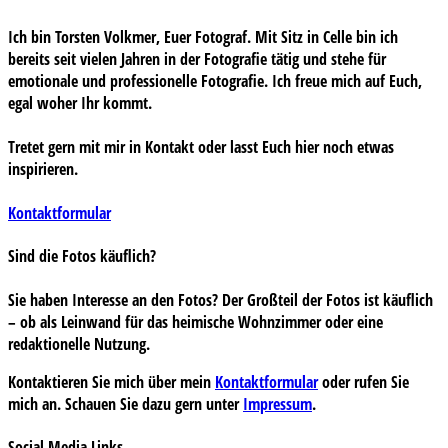
Ich bin Torsten Volkmer, Euer Fotograf. Mit Sitz in Celle bin ich
bereits seit vielen Jahren in der Fotografie tätig und stehe für
emotionale und professionelle Fotografie. Ich freue mich auf Euch,
egal woher Ihr kommt.
Tretet gern mit mir in Kontakt oder lasst Euch hier noch etwas
inspirieren.
Kontaktformular
Sind die Fotos käuflich?
Sie haben Interesse an den Fotos? Der Großteil der Fotos ist käuflich
– ob als Leinwand für das heimische Wohnzimmer oder eine
redaktionelle Nutzung.
Kontaktieren Sie mich über mein
Kontaktformular
oder rufen Sie
mich an. Schauen Sie dazu gern unter
Impressum
.
Social Media Links