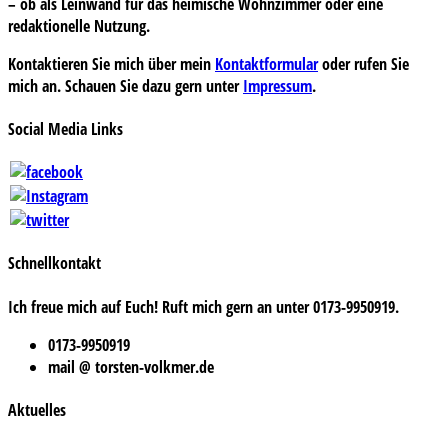
– ob als Leinwand für das heimische Wohnzimmer oder eine
redaktionelle Nutzung.
Kontaktieren Sie mich über mein
Kontaktformular
oder rufen Sie
mich an. Schauen Sie dazu gern unter
Impressum
.
Social Media Links
Schnellkontakt
Ich freue mich auf Euch! Ruft mich gern an unter 0173-9950919.
0173-9950919
mail @ torsten-volkmer.de
Aktuelles