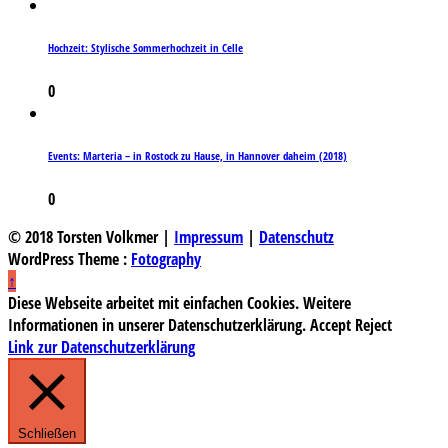
Hochzeit: Stylische Sommerhochzeit in Celle
0
Events: Marteria – in Rostock zu Hause, in Hannover daheim (2018)
0
© 2018 Torsten Volkmer |
Impressum
|
Datenschutz
WordPress Theme :
Fotography
↑
Diese Webseite arbeitet mit einfachen Cookies. Weitere
Informationen in unserer Datenschutzerklärung.
Accept
Reject
Link zur Datenschutzerklärung
Schließen