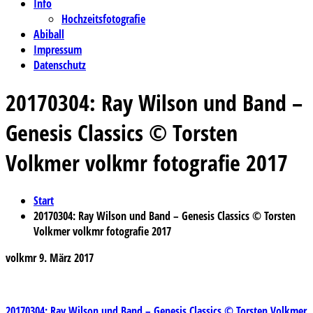
Info
Hochzeitsfotografie
Abiball
Impressum
Datenschutz
20170304: Ray Wilson und Band –
Genesis Classics © Torsten
Volkmer volkmr fotografie 2017
Start
20170304: Ray Wilson und Band – Genesis Classics © Torsten
Volkmer volkmr fotografie 2017
volkmr
9. März 2017
20170304: Ray Wilson und Band – Genesis Classics © Torsten Volkmer