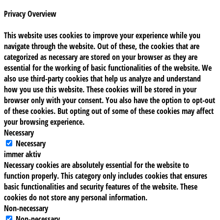
Privacy Overview
This website uses cookies to improve your experience while you
navigate through the website. Out of these, the cookies that are
categorized as necessary are stored on your browser as they are
essential for the working of basic functionalities of the website. We
also use third-party cookies that help us analyze and understand
how you use this website. These cookies will be stored in your
browser only with your consent. You also have the option to opt-out
of these cookies. But opting out of some of these cookies may affect
your browsing experience.
Necessary
Necessary
immer aktiv
Necessary cookies are absolutely essential for the website to
function properly. This category only includes cookies that ensures
basic functionalities and security features of the website. These
cookies do not store any personal information.
Non-necessary
Non-necessary