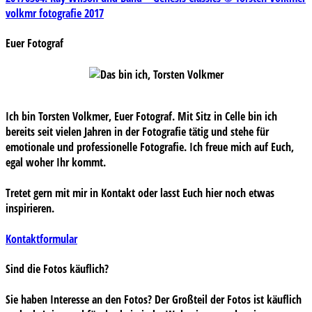
Beitragsnavigation
volkmr fotografie 2017
Euer Fotograf
Ich bin Torsten Volkmer, Euer Fotograf. Mit Sitz in Celle bin ich
bereits seit vielen Jahren in der Fotografie tätig und stehe für
emotionale und professionelle Fotografie. Ich freue mich auf Euch,
egal woher Ihr kommt.
Tretet gern mit mir in Kontakt oder lasst Euch hier noch etwas
inspirieren.
Kontaktformular
Sind die Fotos käuflich?
Sie haben Interesse an den Fotos? Der Großteil der Fotos ist käuflich