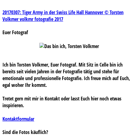
Beitragsnavigation
20170307: Tiger Army in der Swiss Life Hall Hannover © Torsten
Volkmer volkmr fotografie 2017
Euer Fotograf
Ich bin Torsten Volkmer, Euer Fotograf. Mit Sitz in Celle bin ich
bereits seit vielen Jahren in der Fotografie tätig und stehe für
emotionale und professionelle Fotografie. Ich freue mich auf Euch,
egal woher Ihr kommt.
Tretet gern mit mir in Kontakt oder lasst Euch hier noch etwas
inspirieren.
Kontaktformular
Sind die Fotos käuflich?