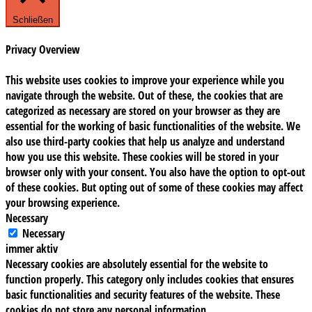
Schließen
Privacy Overview
This website uses cookies to improve your experience while you
navigate through the website. Out of these, the cookies that are
categorized as necessary are stored on your browser as they are
essential for the working of basic functionalities of the website. We
also use third-party cookies that help us analyze and understand
how you use this website. These cookies will be stored in your
browser only with your consent. You also have the option to opt-out
of these cookies. But opting out of some of these cookies may affect
your browsing experience.
Necessary
Necessary
immer aktiv
Necessary cookies are absolutely essential for the website to
function properly. This category only includes cookies that ensures
basic functionalities and security features of the website. These
cookies do not store any personal information.