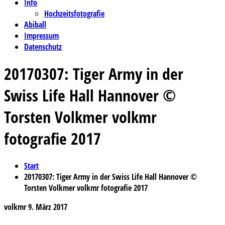
Info
Hochzeitsfotografie
Abiball
Impressum
Datenschutz
20170307: Tiger Army in der
Swiss Life Hall Hannover ©
Torsten Volkmer volkmr
fotografie 2017
Start
20170307: Tiger Army in der Swiss Life Hall Hannover ©
Torsten Volkmer volkmr fotografie 2017
volkmr
9. März 2017