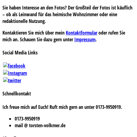
Sie haben Interesse an den Fotos? Der Großteil der Fotos ist käuflich
– ob als Leinwand für das heimische Wohnzimmer oder eine
redaktionelle Nutzung.
Kontaktieren Sie mich über mein
Kontaktformular
oder rufen Sie
mich an. Schauen Sie dazu gern unter
Impressum
.
Social Media Links
Schnellkontakt
Ich freue mich auf Euch! Ruft mich gern an unter 0173-9950919.
0173-9950919
mail @ torsten-volkmer.de