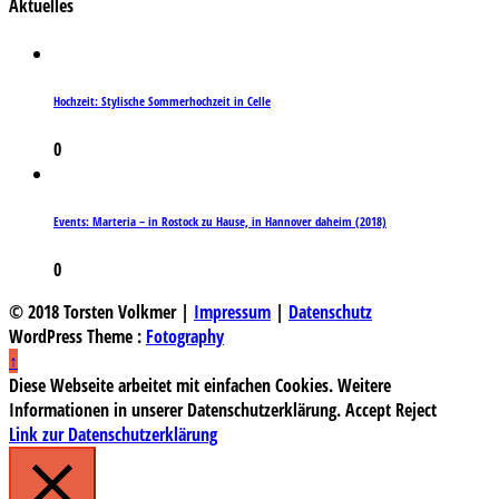
Aktuelles
Hochzeit: Stylische Sommerhochzeit in Celle
0
Events: Marteria – in Rostock zu Hause, in Hannover daheim (2018)
0
© 2018 Torsten Volkmer |
Impressum
|
Datenschutz
WordPress Theme :
Fotography
↑
Diese Webseite arbeitet mit einfachen Cookies. Weitere
Informationen in unserer Datenschutzerklärung.
Accept
Reject
Link zur Datenschutzerklärung