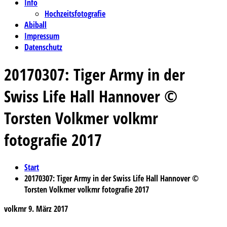
Info
Hochzeitsfotografie
Abiball
Impressum
Datenschutz
20170307: Tiger Army in der
Swiss Life Hall Hannover ©
Torsten Volkmer volkmr
fotografie 2017
Start
20170307: Tiger Army in der Swiss Life Hall Hannover ©
Torsten Volkmer volkmr fotografie 2017
volkmr
9. März 2017