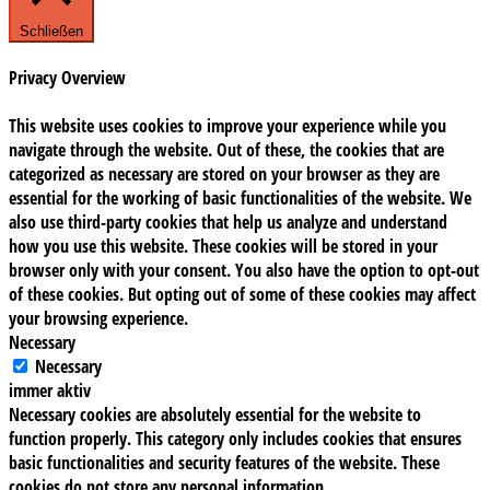
Schließen
Privacy Overview
This website uses cookies to improve your experience while you
navigate through the website. Out of these, the cookies that are
categorized as necessary are stored on your browser as they are
essential for the working of basic functionalities of the website. We
also use third-party cookies that help us analyze and understand
how you use this website. These cookies will be stored in your
browser only with your consent. You also have the option to opt-out
of these cookies. But opting out of some of these cookies may affect
your browsing experience.
Necessary
Necessary
immer aktiv
Necessary cookies are absolutely essential for the website to
function properly. This category only includes cookies that ensures
basic functionalities and security features of the website. These
cookies do not store any personal information.