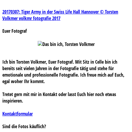
Beitragsnavigation
20170307: Tiger Army in der Swiss Life Hall Hannover © Torsten
Volkmer volkmr fotografie 2017
Euer Fotograf
Ich bin Torsten Volkmer, Euer Fotograf. Mit Sitz in Celle bin ich
bereits seit vielen Jahren in der Fotografie tätig und stehe für
emotionale und professionelle Fotografie. Ich freue mich auf Euch,
egal woher Ihr kommt.
Tretet gern mit mir in Kontakt oder lasst Euch hier noch etwas
inspirieren.
Kontaktformular
Sind die Fotos käuflich?