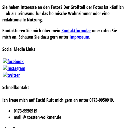
Sie haben Interesse an den Fotos? Der Großteil der Fotos ist käuflich
– ob als Leinwand für das heimische Wohnzimmer oder eine
redaktionelle Nutzung.
Kontaktieren Sie mich über mein
Kontaktformular
oder rufen Sie
mich an. Schauen Sie dazu gern unter
Impressum
.
Social Media Links
Schnellkontakt
Ich freue mich auf Euch! Ruft mich gern an unter 0173-9950919.
0173-9950919
mail @ torsten-volkmer.de