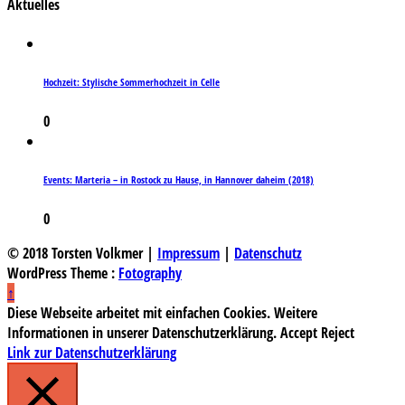
Aktuelles
Hochzeit: Stylische Sommerhochzeit in Celle
0
Events: Marteria – in Rostock zu Hause, in Hannover daheim (2018)
0
© 2018 Torsten Volkmer |
Impressum
|
Datenschutz
WordPress Theme :
Fotography
↑
Diese Webseite arbeitet mit einfachen Cookies. Weitere
Informationen in unserer Datenschutzerklärung.
Accept
Reject
Link zur Datenschutzerklärung