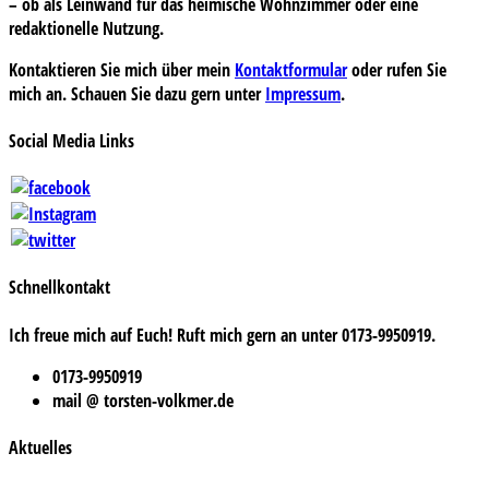
– ob als Leinwand für das heimische Wohnzimmer oder eine
redaktionelle Nutzung.
Kontaktieren Sie mich über mein
Kontaktformular
oder rufen Sie
mich an. Schauen Sie dazu gern unter
Impressum
.
Social Media Links
Schnellkontakt
Ich freue mich auf Euch! Ruft mich gern an unter 0173-9950919.
0173-9950919
mail @ torsten-volkmer.de
Aktuelles