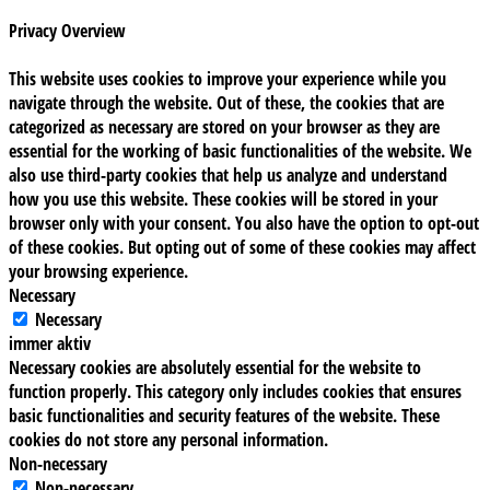
Privacy Overview
This website uses cookies to improve your experience while you
navigate through the website. Out of these, the cookies that are
categorized as necessary are stored on your browser as they are
essential for the working of basic functionalities of the website. We
also use third-party cookies that help us analyze and understand
how you use this website. These cookies will be stored in your
browser only with your consent. You also have the option to opt-out
of these cookies. But opting out of some of these cookies may affect
your browsing experience.
Necessary
Necessary
immer aktiv
Necessary cookies are absolutely essential for the website to
function properly. This category only includes cookies that ensures
basic functionalities and security features of the website. These
cookies do not store any personal information.
Non-necessary
Non-necessary