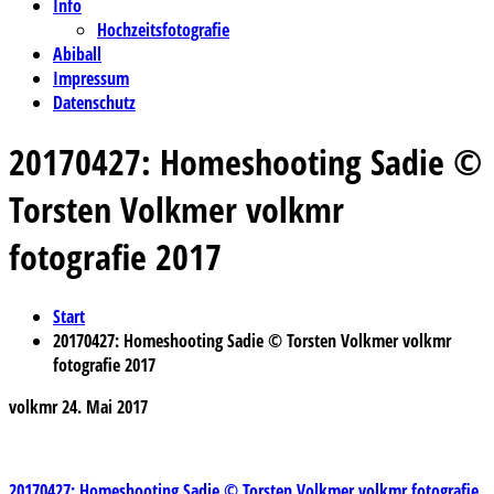
Info
Hochzeitsfotografie
Abiball
Impressum
Datenschutz
20170427: Homeshooting Sadie ©
Torsten Volkmer volkmr
fotografie 2017
Start
20170427: Homeshooting Sadie © Torsten Volkmer volkmr
fotografie 2017
volkmr
24. Mai 2017
20170427: Homeshooting Sadie © Torsten Volkmer volkmr fotografie