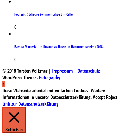
Hochzeit: Stylische Sommerhochzeit in Celle
0
Events: Marteria – in Rostock zu Hause, in Hannover daheim (2018)
0
© 2018 Torsten Volkmer |
Impressum
|
Datenschutz
WordPress Theme :
Fotography
↑
Diese Webseite arbeitet mit einfachen Cookies. Weitere
Informationen in unserer Datenschutzerklärung.
Accept
Reject
Link zur Datenschutzerklärung
Schließen