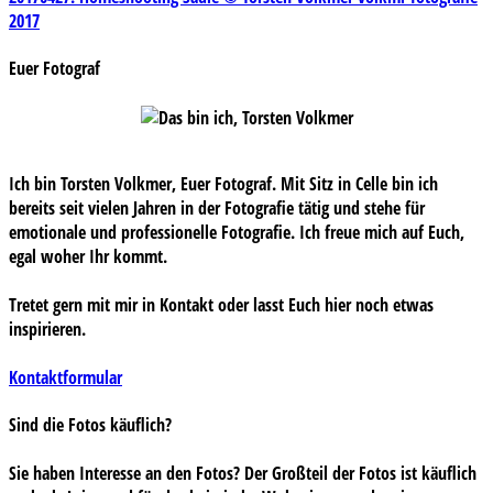
Beitragsnavigation
2017
Euer Fotograf
Ich bin Torsten Volkmer, Euer Fotograf. Mit Sitz in Celle bin ich
bereits seit vielen Jahren in der Fotografie tätig und stehe für
emotionale und professionelle Fotografie. Ich freue mich auf Euch,
egal woher Ihr kommt.
Tretet gern mit mir in Kontakt oder lasst Euch hier noch etwas
inspirieren.
Kontaktformular
Sind die Fotos käuflich?
Sie haben Interesse an den Fotos? Der Großteil der Fotos ist käuflich