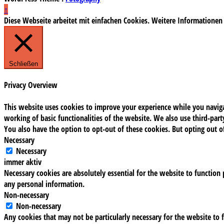
↑
Diese Webseite arbeitet mit einfachen Cookies. Weitere Informationen
Schließen
Privacy Overview
This website uses cookies to improve your experience while you navigat
working of basic functionalities of the website. We also use third-pa
You also have the option to opt-out of these cookies. But opting out 
Necessary
Necessary
immer aktiv
Necessary cookies are absolutely essential for the website to function 
any personal information.
Non-necessary
Non-necessary
Any cookies that may not be particularly necessary for the website to f