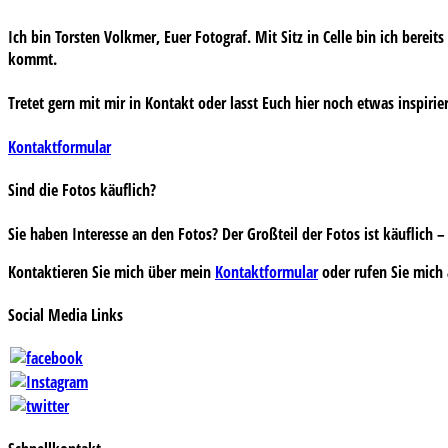
Ich bin Torsten Volkmer, Euer Fotograf. Mit Sitz in Celle bin ich bereit
kommt.
Tretet gern mit mir in Kontakt oder lasst Euch hier noch etwas inspirie
Kontaktformular
Sind die Fotos käuflich?
Sie haben Interesse an den Fotos? Der Großteil der Fotos ist käuflich
Kontaktieren Sie mich über mein
Kontaktformular
oder rufen Sie mich 
Social Media Links