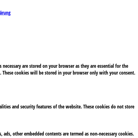
lärung
 necessary are stored on your browser as they are essential for the
. These cookies will be stored in your browser only with your consent.
alities and security features of the website. These cookies do not store
tics, ads, other embedded contents are termed as non-necessary cookies.