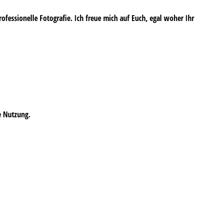
professionelle Fotografie. Ich freue mich auf Euch, egal woher Ihr
e Nutzung.