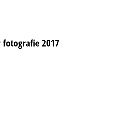
fotografie 2017