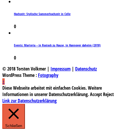
Hochzeit: Stylische Sommerhochzeit in Celle
0
Events: Marteria – in Rostock zu Hause, in Hannover daheim (2018)
0
© 2018 Torsten Volkmer |
Impressum
|
Datenschutz
WordPress Theme :
Fotography
↑
Diese Webseite arbeitet mit einfachen Cookies. Weitere
Informationen in unserer Datenschutzerklärung.
Accept
Reject
Link zur Datenschutzerklärung
Schließen