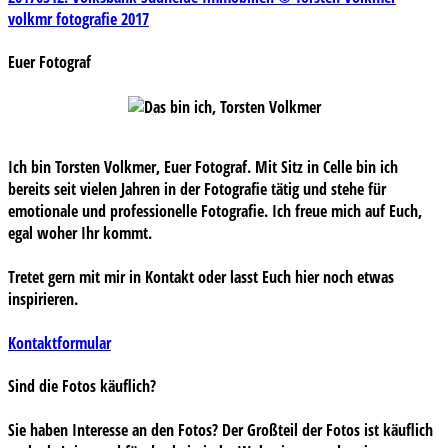
Beitragsnavigation
volkmr fotografie 2017
Euer Fotograf
Ich bin Torsten Volkmer, Euer Fotograf. Mit Sitz in Celle bin ich
bereits seit vielen Jahren in der Fotografie tätig und stehe für
emotionale und professionelle Fotografie. Ich freue mich auf Euch,
egal woher Ihr kommt.
Tretet gern mit mir in Kontakt oder lasst Euch hier noch etwas
inspirieren.
Kontaktformular
Sind die Fotos käuflich?
Sie haben Interesse an den Fotos? Der Großteil der Fotos ist käuflich