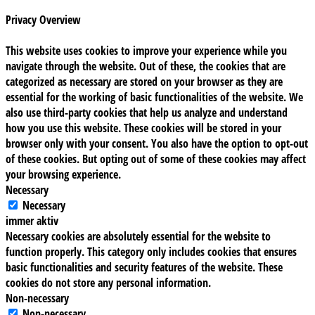
Privacy Overview
This website uses cookies to improve your experience while you
navigate through the website. Out of these, the cookies that are
categorized as necessary are stored on your browser as they are
essential for the working of basic functionalities of the website. We
also use third-party cookies that help us analyze and understand
how you use this website. These cookies will be stored in your
browser only with your consent. You also have the option to opt-out
of these cookies. But opting out of some of these cookies may affect
your browsing experience.
Necessary
Necessary
immer aktiv
Necessary cookies are absolutely essential for the website to
function properly. This category only includes cookies that ensures
basic functionalities and security features of the website. These
cookies do not store any personal information.
Non-necessary
Non-necessary