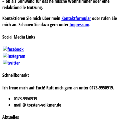
– ob als Leinwand für das heimische Wohnzimmer oder eine
redaktionelle Nutzung.
Kontaktieren Sie mich über mein
Kontaktformular
oder rufen Sie
mich an. Schauen Sie dazu gern unter
Impressum
.
Social Media Links
Schnellkontakt
Ich freue mich auf Euch! Ruft mich gern an unter 0173-9950919.
0173-9950919
mail @ torsten-volkmer.de
Aktuelles