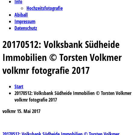
Info
Hochzeitsfotografie
Abiball
Impressum
Datenschutz
20170512: Volksbank Südheide
Immobilien © Torsten Volkmer
volkmr fotografie 2017
Start
20170512: Volksbank Südheide Immobilien © Torsten Volkmer
volkmr fotografie 2017
volkmr
15. Mai 2017
20170512: Volksbank Südheide Immobilien © Torsten Volkmer