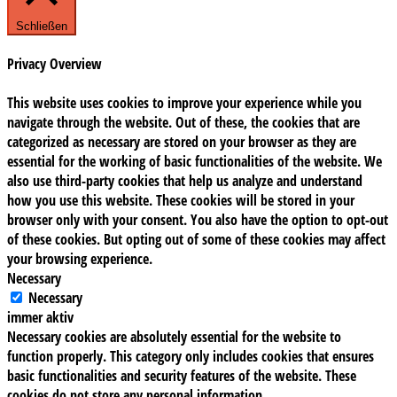
Schließen
Privacy Overview
This website uses cookies to improve your experience while you
navigate through the website. Out of these, the cookies that are
categorized as necessary are stored on your browser as they are
essential for the working of basic functionalities of the website. We
also use third-party cookies that help us analyze and understand
how you use this website. These cookies will be stored in your
browser only with your consent. You also have the option to opt-out
of these cookies. But opting out of some of these cookies may affect
your browsing experience.
Necessary
Necessary
immer aktiv
Necessary cookies are absolutely essential for the website to
function properly. This category only includes cookies that ensures
basic functionalities and security features of the website. These
cookies do not store any personal information.