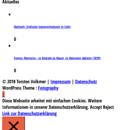
Aktuelles
Hochzeit: Stylische Sommerhochzeit in Celle
0
Events: Marteria – in Rostock zu Hause, in Hannover daheim (2018)
0
© 2018 Torsten Volkmer |
Impressum
|
Datenschutz
WordPress Theme :
Fotography
↑
Diese Webseite arbeitet mit einfachen Cookies. Weitere
Informationen in unserer Datenschutzerklärung.
Accept
Reject
Link zur Datenschutzerklärung