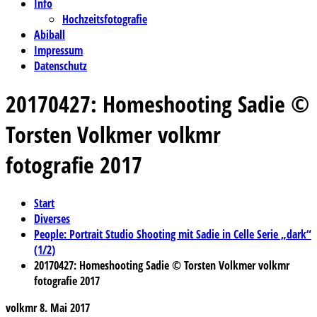
Info
Hochzeitsfotografie
Abiball
Impressum
Datenschutz
20170427: Homeshooting Sadie ©
Torsten Volkmer volkmr
fotografie 2017
Start
Diverses
People: Portrait Studio Shooting mit Sadie in Celle Serie „dark“
(1/2)
20170427: Homeshooting Sadie © Torsten Volkmer volkmr
fotografie 2017
volkmr
8. Mai 2017