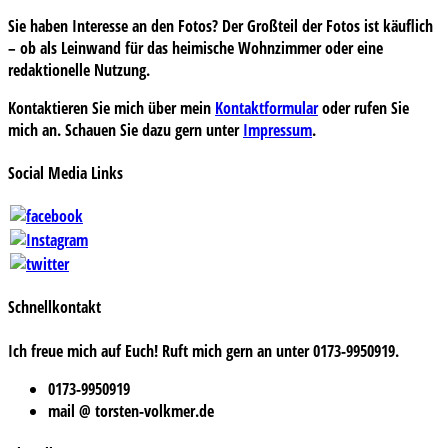
Sie haben Interesse an den Fotos? Der Großteil der Fotos ist käuflich
– ob als Leinwand für das heimische Wohnzimmer oder eine
redaktionelle Nutzung.
Kontaktieren Sie mich über mein
Kontaktformular
oder rufen Sie
mich an. Schauen Sie dazu gern unter
Impressum
.
Social Media Links
Schnellkontakt
Ich freue mich auf Euch! Ruft mich gern an unter 0173-9950919.
0173-9950919
mail @ torsten-volkmer.de