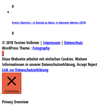
0
Events: Marteria – in Rostock zu Hause, in Hannover daheim (2018)
0
© 2018 Torsten Volkmer |
Impressum
|
Datenschutz
WordPress Theme :
Fotography
↑
Diese Webseite arbeitet mit einfachen Cookies. Weitere
Informationen in unserer Datenschutzerklärung.
Accept
Reject
Link zur Datenschutzerklärung
Schließen
Privacy Overview