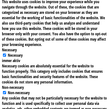
This website uses cookies to improve your experience while you
navigate through the website. Out of these, the cookies that are
categorized as necessary are stored on your browser as they are
essential for the working of basic functionalities of the website. We
also use third-party cookies that help us analyze and understand
how you use this website. These cookies will be stored in your
browser only with your consent. You also have the option to opt-out
of these cookies. But opting out of some of these cookies may affect
your browsing experience.
Necessary
Necessary
immer aktiv
Necessary cookies are absolutely essential for the website to
function properly. This category only includes cookies that ensures
basic functionalities and security features of the website. These
cookies do not store any personal information.
Non-necessary
Non-necessary
Any cookies that may not be particularly necessary for the website to
function and is used specifically to collect user personal data via
analytics, ads, other embedded contents are termed as non-necessary