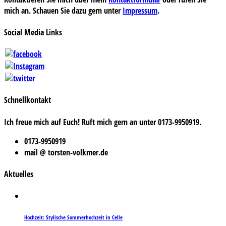
mich an. Schauen Sie dazu gern unter
Impressum
.
Social Media Links
Schnellkontakt
Ich freue mich auf Euch! Ruft mich gern an unter 0173-9950919.
0173-9950919
mail @ torsten-volkmer.de
Aktuelles
Hochzeit: Stylische Sommerhochzeit in Celle