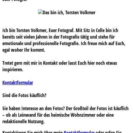
Ich bin Torsten Volkmer, Euer Fotograf. Mit Sitz in Celle bin ich
bereits seit vielen Jahren in der Fotografie tätig und stehe für
emotionale und professionelle Fotografie. Ich freue mich auf Euch,
egal woher Ihr kommt.
Tretet gern mit mir in Kontakt oder lasst Euch hier noch etwas
inspirieren.
Kontaktformular
Sind die Fotos käuflich?
Sie haben Interesse an den Fotos? Der Großteil der Fotos ist käuflich
– ob als Leinwand für das heimische Wohnzimmer oder eine
redaktionelle Nutzung.
Kontaktieren Sie mich über mein
Kontaktformular
oder rufen Sie