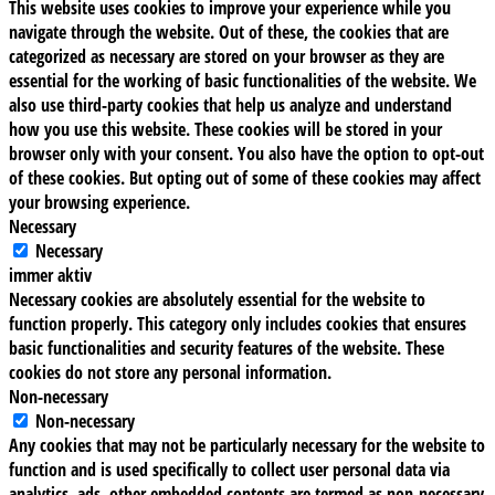
This website uses cookies to improve your experience while you
navigate through the website. Out of these, the cookies that are
categorized as necessary are stored on your browser as they are
essential for the working of basic functionalities of the website. We
also use third-party cookies that help us analyze and understand
how you use this website. These cookies will be stored in your
browser only with your consent. You also have the option to opt-out
of these cookies. But opting out of some of these cookies may affect
your browsing experience.
Necessary
Necessary
immer aktiv
Necessary cookies are absolutely essential for the website to
function properly. This category only includes cookies that ensures
basic functionalities and security features of the website. These
cookies do not store any personal information.
Non-necessary
Non-necessary
Any cookies that may not be particularly necessary for the website to
function and is used specifically to collect user personal data via
analytics, ads, other embedded contents are termed as non-necessary