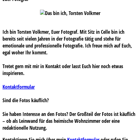
Ich bin Torsten Volkmer, Euer Fotograf. Mit Sitz in Celle bin ich
bereits seit vielen Jahren in der Fotografie tätig und stehe für
emotionale und professionelle Fotografie. Ich freue mich auf Euch,
egal woher Ihr kommt.
Tretet gern mit mir in Kontakt oder lasst Euch hier noch etwas
inspirieren.
Kontaktformular
Sind die Fotos käuflich?
Sie haben Interesse an den Fotos? Der Großteil der Fotos ist käuflich
– ob als Leinwand für das heimische Wohnzimmer oder eine
redaktionelle Nutzung.
Kontaktieren Sie mich über mein
Kontaktformular
oder rufen Sie