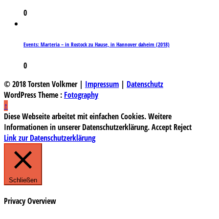
0
Events: Marteria – in Rostock zu Hause, in Hannover daheim (2018)
0
© 2018 Torsten Volkmer |
Impressum
|
Datenschutz
WordPress Theme :
Fotography
↑
Diese Webseite arbeitet mit einfachen Cookies. Weitere
Informationen in unserer Datenschutzerklärung.
Accept
Reject
Link zur Datenschutzerklärung
Schließen
Privacy Overview