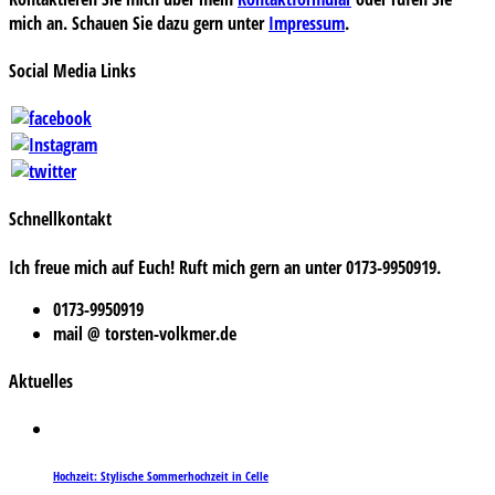
mich an. Schauen Sie dazu gern unter
Impressum
.
Social Media Links
Schnellkontakt
Ich freue mich auf Euch! Ruft mich gern an unter 0173-9950919.
0173-9950919
mail @ torsten-volkmer.de
Aktuelles
Hochzeit: Stylische Sommerhochzeit in Celle